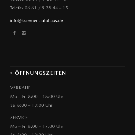
Telefax 06 61 / 9 28 44 – 15
info@kraemer-autohaus.de
» ÖFFNUNGSZEITEN
VERKAUF
Mo – Fr 8:00 – 18:00 Uhr
Sa 8:00 – 13:00 Uhr
SERVICE
Mo – Fr 8:00 – 17:00 Uhr