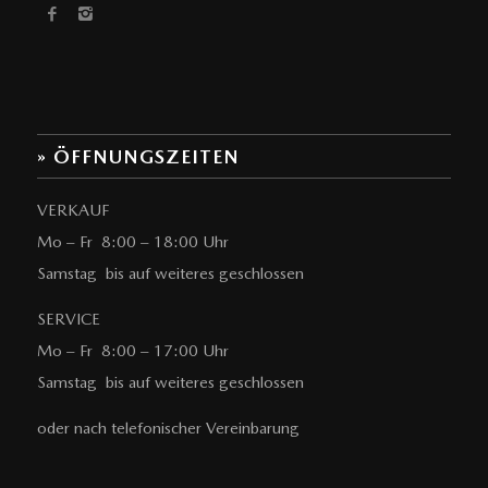
» ÖFFNUNGSZEITEN
VERKAUF
Mo – Fr 8:00 – 18:00 Uhr
Samstag bis auf weiteres geschlossen
SERVICE
Mo – Fr 8:00 – 17:00 Uhr
Samstag bis auf weiteres geschlossen
oder nach telefonischer Vereinbarung