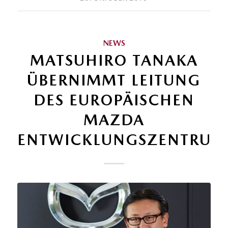
NEWS
MATSUHIRO TANAKA
ÜBERNIMMT LEITUNG
DES EUROPÄISCHEN
MAZDA
ENTWICKLUNGSZENTRUM