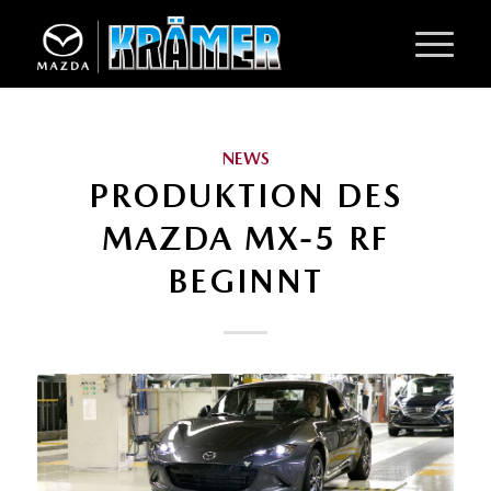
NEWS
PRODUKTION DES
MAZDA MX-5 RF
BEGINNT