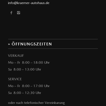
info@kraemer-autohaus.de
» ÖFFNUNGSZEITEN
VERKAUF
Mo – Fr 8:00 – 18:00 Uhr
Sa 8:00 – 13:00 Uhr
SERVICE
Mo – Fr 8:00 – 17:00 Uhr
Sa 8:00 – 12:30 Uhr
oder nach telefonischer Vereinbarung