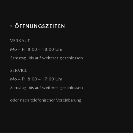
» ÖFFNUNGSZEITEN
VERKAUF
Mo – Fr 8:00 – 18:00 Uhr
Samstag bis auf weiteres geschlossen
SERVICE
Mo – Fr 8:00 – 17:00 Uhr
Samstag bis auf weiteres geschlossen
oder nach telefonischer Vereinbarung