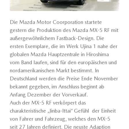
Die Mazda Motor Coorporation startete
gestern die Produktion des Mazda MX-5 RF mit
außergewöhnlichem Fastback-Design. Die
ersten Exemplare, die im Werk Ujina 1 nahe der
globalen Mazda Hauptzentrale in Hiroshima
vom Band laufen, sind für den europäischen und
nordamerikanischen Markt bestimmt. In
Deutschland werden die Preise Ende November
bekannt gegeben, im Anschluss beginnt ab
Anfang Dezember der Vorverkauf.
Auch der MX-5 RF verkörpert das
charakteristische „Jinba-Ittai“ Gefühl der Einheit
von Fahrer und Fahrzeug, welches den MX-5
seit 27 Jahren definiert. Die neuste Adaption