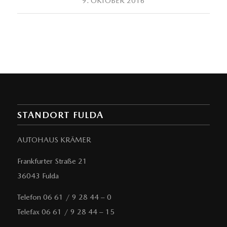
9. OKTOBER 2016
STANDORT FULDA
AUTOHAUS KRÄMER
Frankfurter Straße 21
36043 Fulda
Telefon 06 61 / 9 28 44 – 0
Telefax 06 61 / 9 28 44 – 15