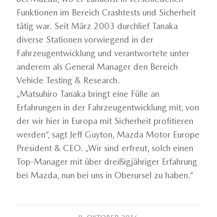
Funktionen im Bereich Crashtests und Sicherheit
tätig war. Seit März 2003 durchlief Tanaka
diverse Stationen vorwiegend in der
Fahrzeugentwicklung und verantwortete unter
anderem als General Manager den Bereich
Vehicle Testing & Research.
„Matsuhiro Tanaka bringt eine Fülle an
Erfahrungen in der Fahrzeugentwicklung mit, von
der wir hier in Europa mit Sicherheit profitieren
werden“, sagt Jeff Guyton, Mazda Motor Europe
President & CEO. „Wir sind erfreut, solch einen
Top-Manager mit über dreißigjähriger Erfahrung
bei Mazda, nun bei uns in Oberursel zu haben.“