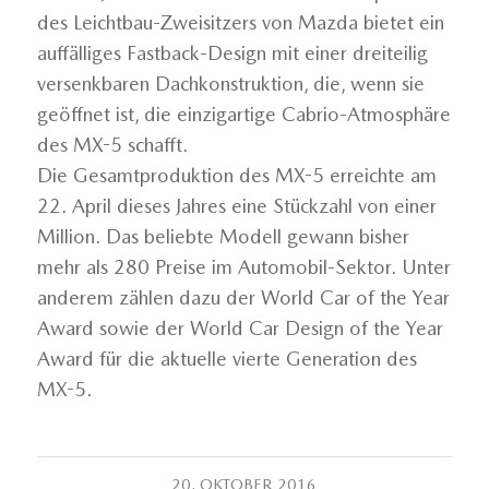
des Leichtbau-Zweisitzers von Mazda bietet ein
auffälliges Fastback-Design mit einer dreiteilig
versenkbaren Dachkonstruktion, die, wenn sie
geöffnet ist, die einzigartige Cabrio-Atmosphäre
des MX-5 schafft.
Die Gesamtproduktion des MX-5 erreichte am
22. April dieses Jahres eine Stückzahl von einer
Million. Das beliebte Modell gewann bisher
mehr als 280 Preise im Automobil-Sektor. Unter
anderem zählen dazu der World Car of the Year
Award sowie der World Car Design of the Year
Award für die aktuelle vierte Generation des
MX-5.
20. OKTOBER 2016