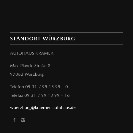
STANDORT WÜRZBURG
AUTOHAUS KRÄMER
Max-Planck-Straße 8
97082 Würzburg
Telefon 09 31 / 99 13 99 – 0
Telefax 09 31 / 99 13 99 – 16
wuerzburg@kraemer-autohaus.de