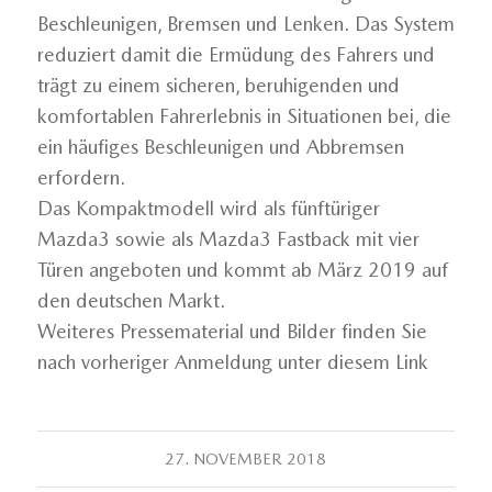
Beschleunigen, Bremsen und Lenken. Das System
reduziert damit die Ermüdung des Fahrers und
trägt zu einem sicheren, beruhigenden und
komfortablen Fahrerlebnis in Situationen bei, die
ein häufiges Beschleunigen und Abbremsen
erfordern.
Das Kompaktmodell wird als fünftüriger
Mazda3 sowie als Mazda3 Fastback mit vier
Türen angeboten und kommt ab März 2019 auf
den deutschen Markt.
Weiteres Pressematerial und Bilder finden Sie
nach vorheriger Anmeldung unter diesem Link
27. NOVEMBER 2018