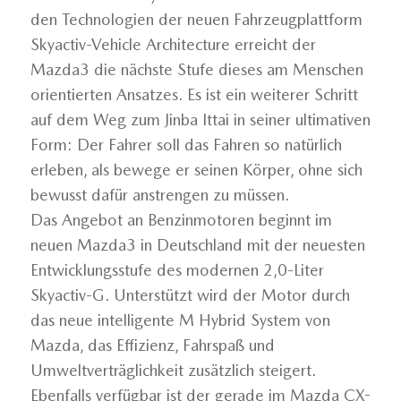
den Technologien der neuen Fahrzeugplattform
Skyactiv-Vehicle Architecture erreicht der
Mazda3 die nächste Stufe dieses am Menschen
orientierten Ansatzes. Es ist ein weiterer Schritt
auf dem Weg zum Jinba Ittai in seiner ultimativen
Form: Der Fahrer soll das Fahren so natürlich
erleben, als bewege er seinen Körper, ohne sich
bewusst dafür anstrengen zu müssen.
Das Angebot an Benzinmotoren beginnt im
neuen Mazda3 in Deutschland mit der neuesten
Entwicklungsstufe des modernen 2,0-Liter
Skyactiv-G. Unterstützt wird der Motor durch
das neue intelligente M Hybrid System von
Mazda, das Effizienz, Fahrspaß und
Umweltverträglichkeit zusätzlich steigert.
Ebenfalls verfügbar ist der gerade im Mazda CX-