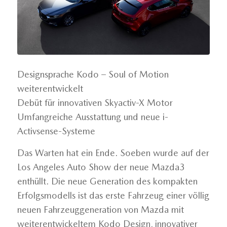
Designsprache Kodo – Soul of Motion
weiterentwickelt
Debüt für innovativen Skyactiv-X Motor
Umfangreiche Ausstattung und neue i-
Activsense-Systeme
Das Warten hat ein Ende. Soeben wurde auf der
Los Angeles Auto Show der neue Mazda3
enthüllt. Die neue Generation des kompakten
Erfolgsmodells ist das erste Fahrzeug einer völlig
neuen Fahrzeuggeneration von Mazda mit
weiterentwickeltem Kodo Design, innovativer