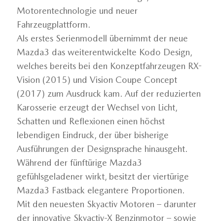
Motorentechnologie und neuer
Fahrzeugplattform.
Als erstes Serienmodell übernimmt der neue
Mazda3 das weiterentwickelte Kodo Design,
welches bereits bei den Konzeptfahrzeugen RX-
Vision (2015) und Vision Coupe Concept
(2017) zum Ausdruck kam. Auf der reduzierten
Karosserie erzeugt der Wechsel von Licht,
Schatten und Reflexionen einen höchst
lebendigen Eindruck, der über bisherige
Ausführungen der Designsprache hinausgeht.
Während der fünftürige Mazda3
gefühlsgeladener wirkt, besitzt der viertürige
Mazda3 Fastback elegantere Proportionen.
Mit den neuesten Skyactiv Motoren – darunter
der innovative Skyactiv-X Benzinmotor – sowie