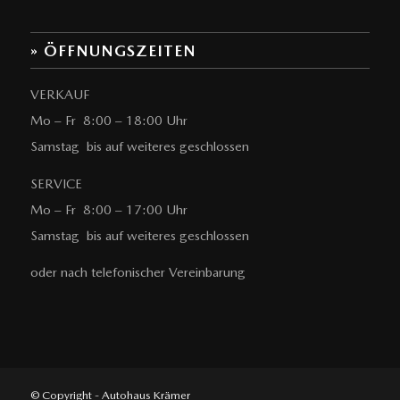
» ÖFFNUNGSZEITEN
VERKAUF
Mo – Fr 8:00 – 18:00 Uhr
Samstag bis auf weiteres geschlossen
SERVICE
Mo – Fr 8:00 – 17:00 Uhr
Samstag bis auf weiteres geschlossen
oder nach telefonischer Vereinbarung
© Copyright - Autohaus Krämer