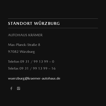
STANDORT WÜRZBURG
AUTOHAUS KRÄMER
Max-Planck-Straße 8
97082 Würzburg
Telefon 09 31 / 99 13 99 – 0
Telefax 09 31 / 99 13 99 – 16
wuerzburg@kraemer-autohaus.de