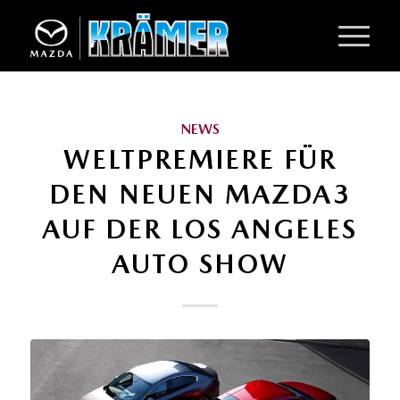
NEWS
WELTPREMIERE FÜR
DEN NEUEN MAZDA3
AUF DER LOS ANGELES
AUTO SHOW