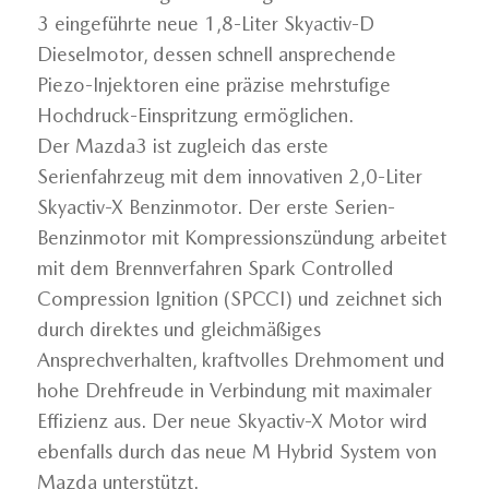
3 eingeführte neue 1,8-Liter Skyactiv-D
Dieselmotor, dessen schnell ansprechende
Piezo-Injektoren eine präzise mehrstufige
Hochdruck-Einspritzung ermöglichen.
Der Mazda3 ist zugleich das erste
Serienfahrzeug mit dem innovativen 2,0-Liter
Skyactiv-X Benzinmotor. Der erste Serien-
Benzinmotor mit Kompressionszündung arbeitet
mit dem Brennverfahren Spark Controlled
Compression Ignition (SPCCI) und zeichnet sich
durch direktes und gleichmäßiges
Ansprechverhalten, kraftvolles Drehmoment und
hohe Drehfreude in Verbindung mit maximaler
Effizienz aus. Der neue Skyactiv-X Motor wird
ebenfalls durch das neue M Hybrid System von
Mazda unterstützt.