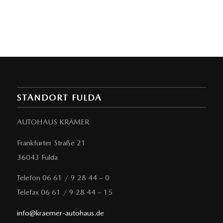
STANDORT FULDA
AUTOHAUS KRÄMER
Frankfurter Straße 21
36043 Fulda
Telefon 06 61 / 9 28 44 – 0
Telefax 06 61 / 9 28 44 – 15
info@kraemer-autohaus.de