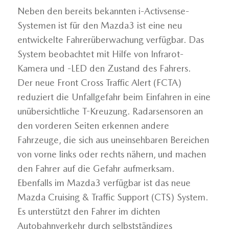
Neben den bereits bekannten i-Activsense-
Systemen ist für den Mazda3 ist eine neu
entwickelte Fahrerüberwachung verfügbar. Das
System beobachtet mit Hilfe von Infrarot-
Kamera und -LED den Zustand des Fahrers.
Der neue Front Cross Traffic Alert (FCTA)
reduziert die Unfallgefahr beim Einfahren in eine
unübersichtliche T-Kreuzung. Radarsensoren an
den vorderen Seiten erkennen andere
Fahrzeuge, die sich aus uneinsehbaren Bereichen
von vorne links oder rechts nähern, und machen
den Fahrer auf die Gefahr aufmerksam.
Ebenfalls im Mazda3 verfügbar ist das neue
Mazda Cruising & Traffic Support (CTS) System.
Es unterstützt den Fahrer im dichten
Autobahnverkehr durch selbstständiges