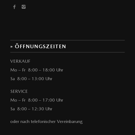
» ÖFFNUNGSZEITEN
VERKAUF
Mo – Fr 8:00 – 18:00 Uhr
Sa 8:00 – 13:00 Uhr
SERVICE
Mo – Fr 8:00 – 17:00 Uhr
Sa 8:00 – 12:30 Uhr
oder nach telefonischer Vereinbarung