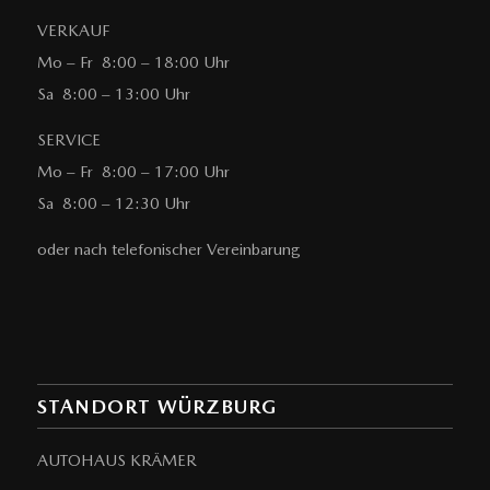
VERKAUF
Mo – Fr 8:00 – 18:00 Uhr
Sa 8:00 – 13:00 Uhr
SERVICE
Mo – Fr 8:00 – 17:00 Uhr
Sa 8:00 – 12:30 Uhr
oder nach telefonischer Vereinbarung
STANDORT WÜRZBURG
AUTOHAUS KRÄMER