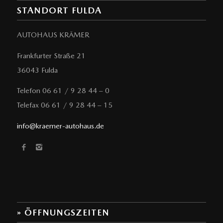
STANDORT FULDA
AUTOHAUS KRÄMER
Frankfurter Straße 21
36043 Fulda
Telefon 06 61 / 9 28 44 – 0
Telefax 06 61 / 9 28 44 – 15
info@kraemer-autohaus.de
» ÖFFNUNGSZEITEN