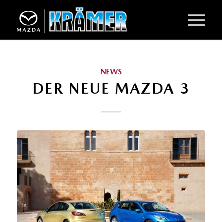
NEWS
DER NEUE MAZDA 3