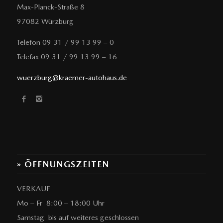
Max-Planck-Straße 8
97082 Würzburg
Telefon 09 31 / 99 13 99 – 0
Telefax 09 31 / 99 13 99 – 16
wuerzburg@kraemer-autohaus.de
» ÖFFNUNGSZEITEN
VERKAUF
Mo – Fr 8:00 – 18:00 Uhr
Samstag bis auf weiteres geschlossen