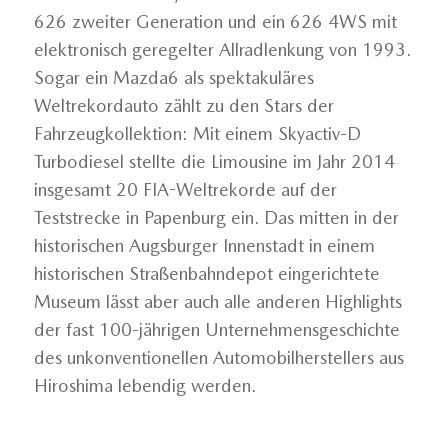
626 zweiter Generation und ein 626 4WS mit
elektronisch geregelter Allradlenkung von 1993.
Sogar ein Mazda6 als spektakuläres
Weltrekordauto zählt zu den Stars der
Fahrzeugkollektion: Mit einem Skyactiv-D
Turbodiesel stellte die Limousine im Jahr 2014
insgesamt 20 FIA-Weltrekorde auf der
Teststrecke in Papenburg ein. Das mitten in der
historischen Augsburger Innenstadt in einem
historischen Straßenbahndepot eingerichtete
Museum lässt aber auch alle anderen Highlights
der fast 100-jährigen Unternehmensgeschichte
des unkonventionellen Automobilherstellers aus
Hiroshima lebendig werden.