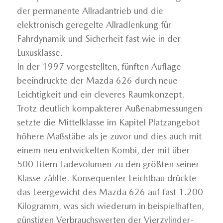
der permanente Allradantrieb und die
elektronisch geregelte Allradlenkung für
Fahrdynamik und Sicherheit fast wie in der
Luxusklasse.
In der 1997 vorgestellten, fünften Auflage
beeindruckte der Mazda 626 durch neue
Leichtigkeit und ein cleveres Raumkonzept.
Trotz deutlich kompakterer Außenabmessungen
setzte die Mittelklasse im Kapitel Platzangebot
höhere Maßstäbe als je zuvor und dies auch mit
einem neu entwickelten Kombi, der mit über
500 Litern Ladevolumen zu den größten seiner
Klasse zählte. Konsequenter Leichtbau drückte
das Leergewicht des Mazda 626 auf fast 1.200
Kilogramm, was sich wiederum in beispielhaften,
günstigen Verbrauchswerten der Vierzylinder-