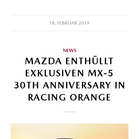
18. FEBRUAR 2019
NEWS
MAZDA ENTHÜLLT
EXKLUSIVEN MX-5
30TH ANNIVERSARY IN
RACING ORANGE