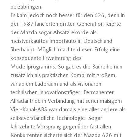
beizubringen.
Es kam jedoch noch besser für den 626, denn in
der 1987 lancierten dritten Generation feierte
der Mazda sogar Absatzrekorde als
meistverkauftes Importauto in Deutschland
überhaupt. Möglich machte diesen Erfolg eine
konsequente Erweiterung des
Modellprogramms. So gab es die Baureihe nun
zusätzlich als praktischen Kombi mit großem,
variablem Laderaum und als visionären
technischen Innovationsträger: Permanenter
Allradantrieb in Verbindung mit serienmäßigem
Vier-Kanal-ABS war damals eine alles andere als
selbstverständliche Technologie. Sogar
Jahrzehnte Vorsprung gegenüber fast allen
Konkurrenten sicherte sich der Mazda 626 mit