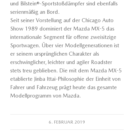
und Bilstein®-Sportstoßdämpfer sind ebenfalls
serienmäßig an Bord.
Seit seiner Vorstellung auf der Chicago Auto
Show 1989 dominiert der Mazda MX-5 das
internationale Segment für offene zweisitzige
Sportwagen. Über vier Modellgenerationen ist
er seinem ursprünglichen Charakter als
erschwinglicher, leichter und agiler Roadster
stets treu geblieben. Die mit dem Mazda MX-5
etablierte Jinba Ittai-Philosophie der Einheit von
Fahrer und Fahrzeug prägt heute das gesamte
Modellprogramm von Mazda.
6. FEBRUAR 2019