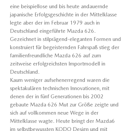
eine beispiellose und bis heute andauernde
japanische Erfolgsgeschichte in der Mittelklasse
legte aber der im Februar 1979 auch in
Deutschland eingeführte Mazda 626.
Gezeichnet in stilprägend-eleganten Formen und
konstruiert für begeisternden Fahrspaß stieg der
familienfreundliche Mazda 626 auf zum
zeitweise erfolgreichsten Importmodell in
Deutschland.
Kaum weniger aufsehenerregend waren die
spektakulären technischen Innovationen, mit
denen der in fünf Generationen bis 2002
gebaute Mazda 626 Mut zur Größe zeigte und
sich auf vollkommen neue Wege in der
Mittelklasse wagte. Heute bringt der Mazda6
im selbstbewussten KODO Design und mit