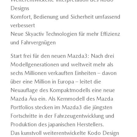
Designs
Komfort, Bedienung und Sicherheit umfassend
verbessert
Neue Skyactiv Technologien für mehr Effizienz
und Fahrvergnügen
Start frei für den neuen Mazda3: Nach drei
Modellgenerationen und weltweit mehr als
sechs Millionen verkauften Einheiten – davon
über eine Million in Europa – leitet die
Neuauflage des Kompaktmodells eine neue
Mazda Ära ein. Als Kernmodell des Mazda
Portfolios stecken im Mazda3 die jüngsten
Fortschritte in der Fahrzeugentwicklung und
Produktion des japanischen Herstellers.
Das kunstvoll weiterentwickelte Kodo Design