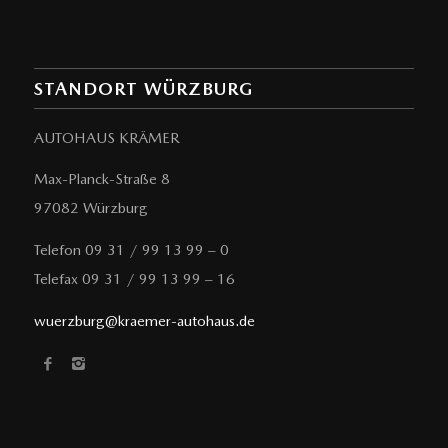
STANDORT WÜRZBURG
AUTOHAUS KRÄMER
Max-Planck-Straße 8
97082 Würzburg
Telefon 09 31 / 99 13 99 – 0
Telefax 09 31 / 99 13 99 – 16
wuerzburg@kraemer-autohaus.de