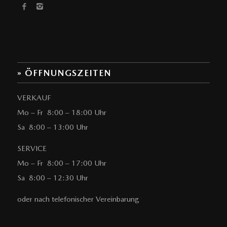
» ÖFFNUNGSZEITEN
VERKAUF
Mo – Fr 8:00 – 18:00 Uhr
Sa 8:00 – 13:00 Uhr
SERVICE
Mo – Fr 8:00 – 17:00 Uhr
Sa 8:00 – 12:30 Uhr
oder nach telefonischer Vereinbarung