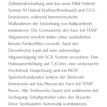
Zylinderabschaltung und das neue Mild-Hybrid-
System M Hybrid Kraftstoffverbrauch und CO2-
Emissionen, während innermotorische
Maßnahmen die Entstehung von Rußpartikeln
minimieren. Die Grenzwerte der Euro 6d-TEMP
Abgasnorm werden daher ohne zusätzlichen
Benzin-Partikelfilter erreicht. Auch der
Dieselmotor kann auf eine aufwendige
Abgasreinigung mit SCR-System verzichten: Eine
Hubraumerhöhung auf 1,8 Liter, eine verbesserte
Hochdruck-Einspritzung und ein NOX-
Speicherkatalysator senken die Stickoxid-
Emissionen auf das Niveau der Euro 6d-TEMP
Norm. Alle Triebwerke lassen sich wahlweise mit
Sechsgang-Schaltgetriebe oder der Skyactiv-
Drive Sechsstufen-Automatik kombinieren.