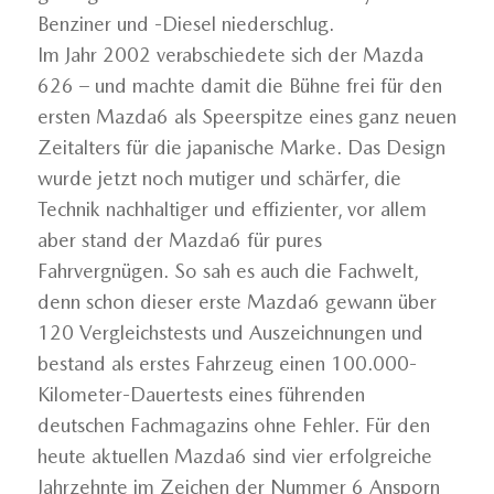
Benziner und -Diesel niederschlug.
Im Jahr 2002 verabschiedete sich der Mazda
626 – und machte damit die Bühne frei für den
ersten Mazda6 als Speerspitze eines ganz neuen
Zeitalters für die japanische Marke. Das Design
wurde jetzt noch mutiger und schärfer, die
Technik nachhaltiger und effizienter, vor allem
aber stand der Mazda6 für pures
Fahrvergnügen. So sah es auch die Fachwelt,
denn schon dieser erste Mazda6 gewann über
120 Vergleichstests und Auszeichnungen und
bestand als erstes Fahrzeug einen 100.000-
Kilometer-Dauertests eines führenden
deutschen Fachmagazins ohne Fehler. Für den
heute aktuellen Mazda6 sind vier erfolgreiche
Jahrzehnte im Zeichen der Nummer 6 Ansporn