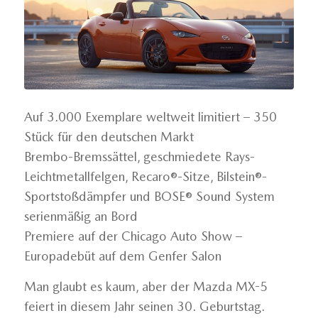
Auf 3.000 Exemplare weltweit limitiert – 350
Stück für den deutschen Markt
Brembo-Bremssättel, geschmiedete Rays-
Leichtmetallfelgen, Recaro®-Sitze, Bilstein®-
Sportstoßdämpfer und BOSE® Sound System
serienmäßig an Bord
Premiere auf der Chicago Auto Show –
Europadebüt auf dem Genfer Salon
Man glaubt es kaum, aber der Mazda MX-5
feiert in diesem Jahr seinen 30. Geburtstag.