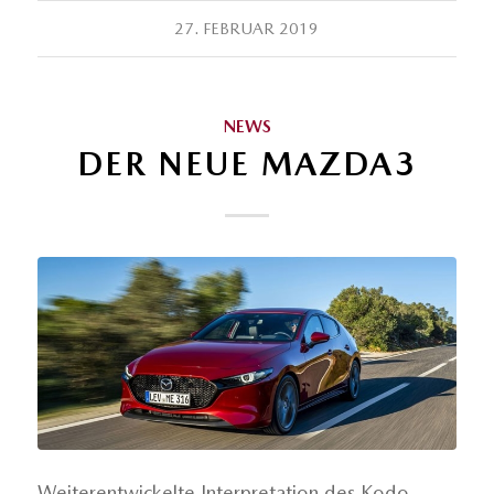
27. FEBRUAR 2019
NEWS
DER NEUE MAZDA3
Weiterentwickelte Interpretation des Kodo