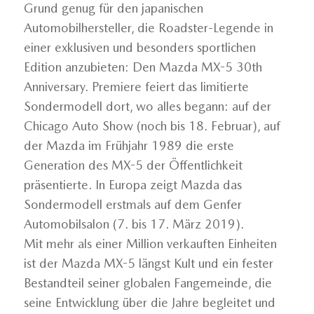
Grund genug für den japanischen
Automobilhersteller, die Roadster-Legende in
einer exklusiven und besonders sportlichen
Edition anzubieten: Den Mazda MX-5 30th
Anniversary. Premiere feiert das limitierte
Sondermodell dort, wo alles begann: auf der
Chicago Auto Show (noch bis 18. Februar), auf
der Mazda im Frühjahr 1989 die erste
Generation des MX-5 der Öffentlichkeit
präsentierte. In Europa zeigt Mazda das
Sondermodell erstmals auf dem Genfer
Automobilsalon (7. bis 17. März 2019).
Mit mehr als einer Million verkauften Einheiten
ist der Mazda MX-5 längst Kult und ein fester
Bestandteil seiner globalen Fangemeinde, die
seine Entwicklung über die Jahre begleitet und