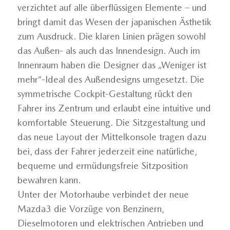
verzichtet auf alle überflüssigen Elemente – und
bringt damit das Wesen der japanischen Ästhetik
zum Ausdruck. Die klaren Linien prägen sowohl
das Außen- als auch das Innendesign. Auch im
Innenraum haben die Designer das „Weniger ist
mehr“-Ideal des Außendesigns umgesetzt. Die
symmetrische Cockpit-Gestaltung rückt den
Fahrer ins Zentrum und erlaubt eine intuitive und
komfortable Steuerung. Die Sitzgestaltung und
das neue Layout der Mittelkonsole tragen dazu
bei, dass der Fahrer jederzeit eine natürliche,
bequeme und ermüdungsfreie Sitzposition
bewahren kann.
Unter der Motorhaube verbindet der neue
Mazda3 die Vorzüge von Benzinern,
Dieselmotoren und elektrischen Antrieben und