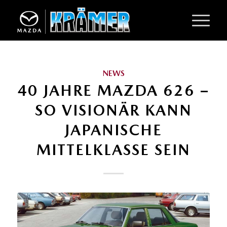
NEWS
40 JAHRE MAZDA 626 –
SO VISIONÄR KANN
JAPANISCHE
MITTELKLASSE SEIN