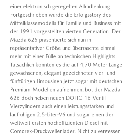
einer elektronisch geregelten Allradlenkung.
Fortgeschrieben wurde die Erfolgsstory des
Mittelklassemodells für Familie und Business mit
der 1991 vorgestellten vierten Generation. Der
Mazda 626 präsentierte sich nun in
repräsentativer Größe und überraschte einmal
mehr mit einer Fülle an technischen Highlights.
Tatsächlich konnten es die auf 4,70 Meter Länge
gewachsenen, elegant gezeichneten vier- und
fünftürigen Limousinen jetzt sogar mit deutschen
Premium-Modellen aufnehmen, bot der Mazda
626 doch neben neuen DOHC-16-Ventil-
Vierzylindern auch einen leistungsstarken und
laufruhigen 2,5-Liter-V6 und sogar einen der
weltweit ersten hocheffizienten Diesel mit
Comprex-Druckwellenlader. Nicht zu vergessen