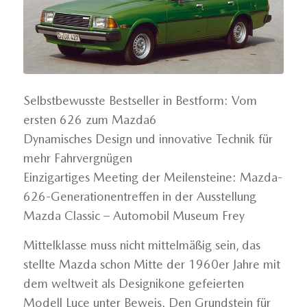
Selbstbewusste Bestseller in Bestform: Vom
ersten 626 zum Mazda6
Dynamisches Design und innovative Technik für
mehr Fahrvergnügen
Einzigartiges Meeting der Meilensteine: Mazda-
626-Generationentreffen in der Ausstellung
Mazda Classic – Automobil Museum Frey
Mittelklasse muss nicht mittelmäßig sein, das
stellte Mazda schon Mitte der 1960er Jahre mit
dem weltweit als Designikone gefeierten
Modell Luce unter Beweis. Den Grundstein für