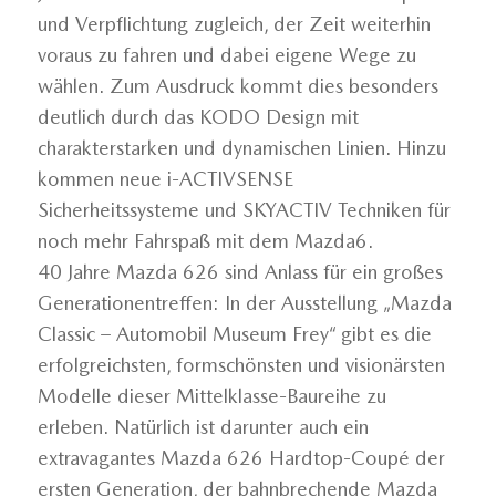
und Verpflichtung zugleich, der Zeit weiterhin
voraus zu fahren und dabei eigene Wege zu
wählen. Zum Ausdruck kommt dies besonders
deutlich durch das KODO Design mit
charakterstarken und dynamischen Linien. Hinzu
kommen neue i-ACTIVSENSE
Sicherheitssysteme und SKYACTIV Techniken für
noch mehr Fahrspaß mit dem Mazda6.
40 Jahre Mazda 626 sind Anlass für ein großes
Generationentreffen: In der Ausstellung „Mazda
Classic – Automobil Museum Frey“ gibt es die
erfolgreichsten, formschönsten und visionärsten
Modelle dieser Mittelklasse-Baureihe zu
erleben. Natürlich ist darunter auch ein
extravagantes Mazda 626 Hardtop-Coupé der
ersten Generation, der bahnbrechende Mazda