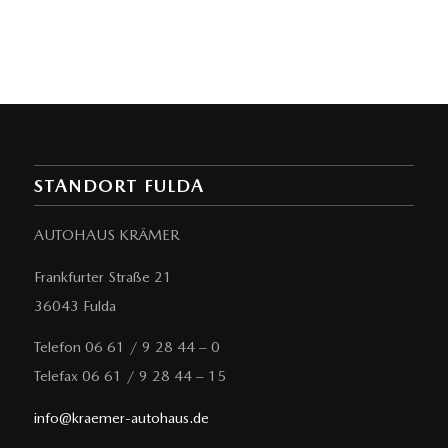
STANDORT FULDA
AUTOHAUS KRÄMER
Frankfurter Straße 21
36043 Fulda
Telefon 06 61 / 9 28 44 – 0
Telefax 06 61 / 9 28 44 – 15
info@kraemer-autohaus.de