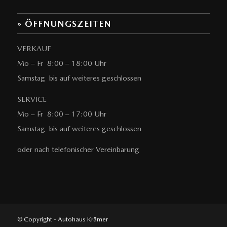
» ÖFFNUNGSZEITEN
VERKAUF
Mo – Fr 8:00 – 18:00 Uhr
Samstag bis auf weiteres geschlossen
SERVICE
Mo – Fr 8:00 – 17:00 Uhr
Samstag bis auf weiteres geschlossen
oder nach telefonischer Vereinbarung
© Copyright - Autohaus Krämer