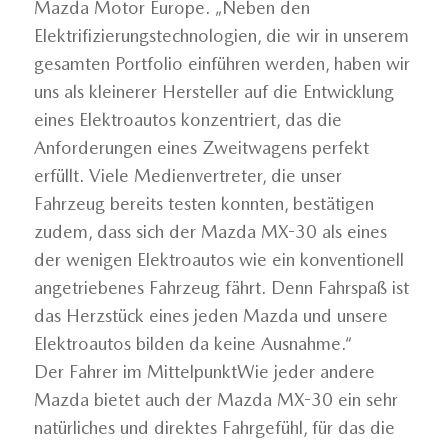
Mazda Motor Europe. „Neben den
Elektrifizierungstechnologien, die wir in unserem
gesamten Portfolio einführen werden, haben wir
uns als kleinerer Hersteller auf die Entwicklung
eines Elektroautos konzentriert, das die
Anforderungen eines Zweitwagens perfekt
erfüllt. Viele Medienvertreter, die unser
Fahrzeug bereits testen konnten, bestätigen
zudem, dass sich der Mazda MX-30 als eines
der wenigen Elektroautos wie ein konventionell
angetriebenes Fahrzeug fährt. Denn Fahrspaß ist
das Herzstück eines jeden Mazda und unsere
Elektroautos bilden da keine Ausnahme.“
Der Fahrer im MittelpunktWie jeder andere
Mazda bietet auch der Mazda MX-30 ein sehr
natürliches und direktes Fahrgefühl, für das die