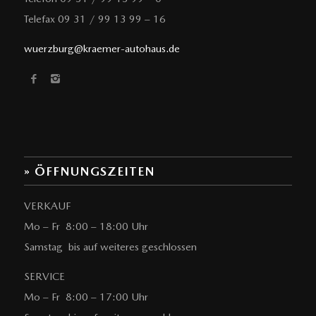
Telefax 09 31 / 99 13 99 – 16
wuerzburg@kraemer-autohaus.de
» ÖFFNUNGSZEITEN
VERKAUF
Mo – Fr 8:00 – 18:00 Uhr
Samstag bis auf weiteres geschlossen
SERVICE
Mo – Fr 8:00 – 17:00 Uhr