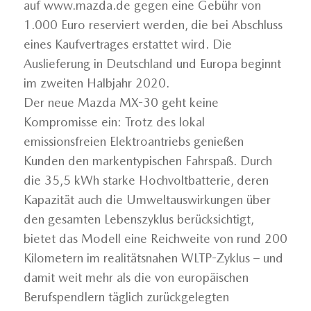
auf www.mazda.de gegen eine Gebühr von
1.000 Euro reserviert werden, die bei Abschluss
eines Kaufvertrages erstattet wird. Die
Auslieferung in Deutschland und Europa beginnt
im zweiten Halbjahr 2020.
Der neue Mazda MX-30 geht keine
Kompromisse ein: Trotz des lokal
emissionsfreien Elektroantriebs genießen
Kunden den markentypischen Fahrspaß. Durch
die 35,5 kWh starke Hochvoltbatterie, deren
Kapazität auch die Umweltauswirkungen über
den gesamten Lebenszyklus berücksichtigt,
bietet das Modell eine Reichweite von rund 200
Kilometern im realitätsnahen WLTP-Zyklus – und
damit weit mehr als die von europäischen
Berufspendlern täglich zurückgelegten