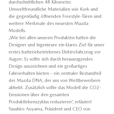
durchschnittlichen 48 Kilometer.
Umweltfreundliche Materialien wie Kork und
die gegenläufig öffnenden Freestyle-Türen sind
weitere Merkmale des neuesten Mazda
Modells.
„Wie bei allen unseren Produkten hatten die
Designer und Ingenieure ein klares Ziel für unser
erstes batteriebetriebenes Elektrofahrzeug vor
Augen: Es sollte sich durch herausragendes
Design auszeichnen und ein großartiges
Fahrverhalten bieten – ein zentraler Bestandteil
der Mazda DNA, der uns von Wettbewerbern
abhebt. Zusätzlich sollte das Modell die CO2-
Emssionen über den gesamten
Produktlebenszyklus reduzieren“, erläutert
Yasuhiro Aoyama, Präsident und CEO von