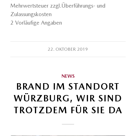
Mehrwertsteuer zzgl.Überführungs- und
Zulassungskosten
2 Vorläufige Angaben
22. OKTOBER 2019
NEWS
BRAND IM STANDORT
WÜRZBURG, WIR SIND
TROTZDEM FÜR SIE DA