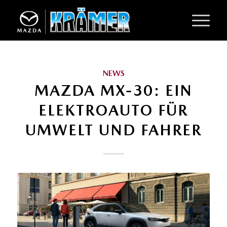
NEWS
MAZDA MX-30: EIN
ELEKTROAUTO FÜR
UMWELT UND FAHRER