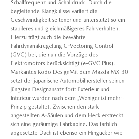
Schallfrequenz und Schalldruck. Durch die
begleitende Klangkulisse variiert die
Geschwindigkeit seltener und unterstützt so ein
stabileres und gleichmäßigeres Fahrverhalten.
Hierzu trägt auch die bewährte
Fahrdynamikregelung G-Vectoring Control
(GVC) bei, die nun die Vorzüge des
Elektromotors berücksichtigt (e-GVC Plus).
Markantes Kodo DesignMit dem Mazda MX-30
setzt der japanische Automobilhersteller seinen
jüngsten Designansatz fort: Exterieur und
Interieur wurden nach dem „Weniger ist mehr“-
Prinzip gestaltet. Zwischen den stark
angestellten A-Säulen und dem Heck erstreckt
sich eine geräumige Fahrkabine. Das farblich
abgesetzte Dach ist ebenso ein Hingucker wie