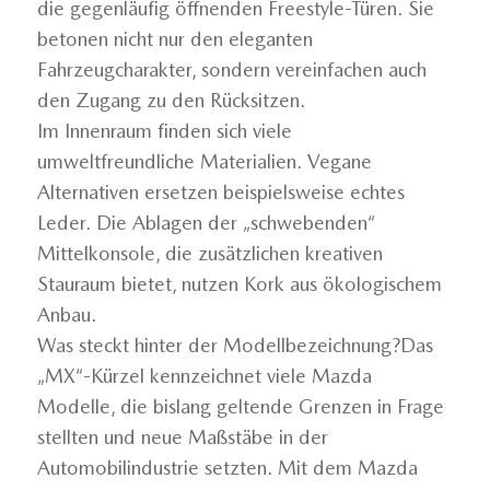
die gegenläufig öffnenden Freestyle-Türen. Sie
betonen nicht nur den eleganten
Fahrzeugcharakter, sondern vereinfachen auch
den Zugang zu den Rücksitzen.
Im Innenraum finden sich viele
umweltfreundliche Materialien. Vegane
Alternativen ersetzen beispielsweise echtes
Leder. Die Ablagen der „schwebenden“
Mittelkonsole, die zusätzlichen kreativen
Stauraum bietet, nutzen Kork aus ökologischem
Anbau.
Was steckt hinter der Modellbezeichnung?Das
„MX“-Kürzel kennzeichnet viele Mazda
Modelle, die bislang geltende Grenzen in Frage
stellten und neue Maßstäbe in der
Automobilindustrie setzten. Mit dem Mazda