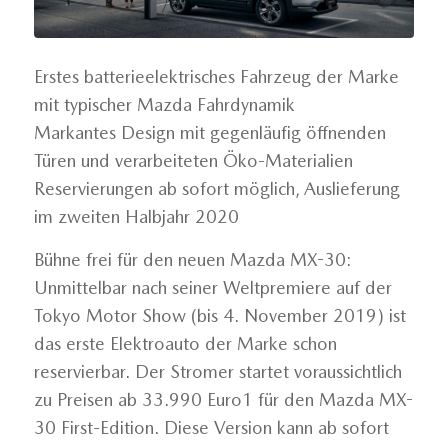
Erstes batterieelektrisches Fahrzeug der Marke
mit typischer Mazda Fahrdynamik
Markantes Design mit gegenläufig öffnenden
Türen und verarbeiteten Öko-Materialien
Reservierungen ab sofort möglich, Auslieferung
im zweiten Halbjahr 2020
Bühne frei für den neuen Mazda MX-30:
Unmittelbar nach seiner Weltpremiere auf der
Tokyo Motor Show (bis 4. November 2019) ist
das erste Elektroauto der Marke schon
reservierbar. Der Stromer startet voraussichtlich
zu Preisen ab 33.990 Euro1 für den Mazda MX-
30 First-Edition. Diese Version kann ab sofort