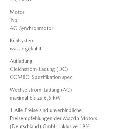
Motor
Typ
AC-Synchronmotor
Kühlsystem
wassergekühlt
Aufladung
Gleichstrom-Ladung (DC)
COMBO-Spezifikation spec
Wechselstrom-Ladung (AC)
maximal bis zu 6,6 kW
1 Alle Preise sind unverbindliche
Preisempfehlungen der Mazda Motors
(Deutschland) GmbH inklusive 19%