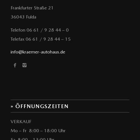
Frankfurter Straße 21
36043 Fulda
Telefon 06 61 / 9 28 44 – 0
Telefax 06 61 / 9 28 44 – 15
info@kraemer-autohaus.de
» ÖFFNUNGSZEITEN
VERKAUF
Mo – Fr 8:00 – 18:00 Uhr
Sa 8:00 – 13:00 Uhr