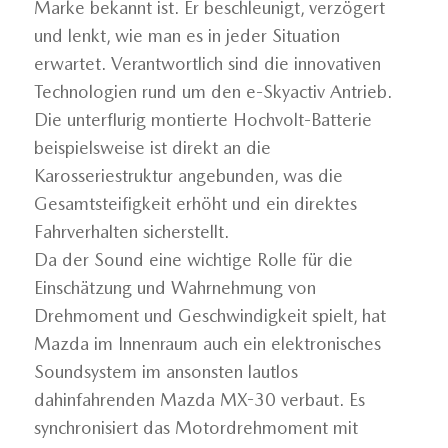
Marke bekannt ist. Er beschleunigt, verzögert
und lenkt, wie man es in jeder Situation
erwartet. Verantwortlich sind die innovativen
Technologien rund um den e-Skyactiv Antrieb.
Die unterflurig montierte Hochvolt-Batterie
beispielsweise ist direkt an die
Karosseriestruktur angebunden, was die
Gesamtsteifigkeit erhöht und ein direktes
Fahrverhalten sicherstellt.
Da der Sound eine wichtige Rolle für die
Einschätzung und Wahrnehmung von
Drehmoment und Geschwindigkeit spielt, hat
Mazda im Innenraum auch ein elektronisches
Soundsystem im ansonsten lautlos
dahinfahrenden Mazda MX-30 verbaut. Es
synchronisiert das Motordrehmoment mit