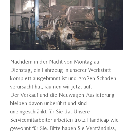
Nachdem in der Nacht von Montag auf
Dienstag, ein Fahrzeug in unserer Werkstatt
komplett ausgebrannt ist und großen Schaden
verursacht hat, räumen wir jetzt auf.
Der Verkauf und die Neuwagen-Auslieferung
bleiben davon unberührt und sind
uneingeschränkt für Sie da. Unsere
Servicemitarbeiter arbeiten trotz Handicap wie
gewohnt für Sie. Bitte haben Sie Verständniss,