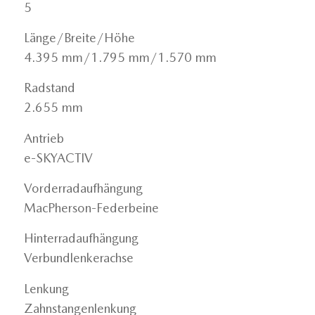
5
Länge/Breite/Höhe
4.395 mm/1.795 mm/1.570 mm
Radstand
2.655 mm
Antrieb
e-SKYACTIV
Vorderradaufhängung
MacPherson-Federbeine
Hinterradaufhängung
Verbundlenkerachse
Lenkung
Zahnstangenlenkung