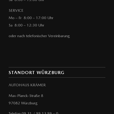
SERVICE
Mo – Fr 8:00 – 17:00 Uhr
Sa 8:00 – 12:30 Uhr
oder nach telefonischer Vereinbarung
STANDORT WÜRZBURG
AUTOHAUS KRÄMER
Max-Planck-Straße 8
97082 Würzburg
Telefon 09 31 / 99 13 99 – 0