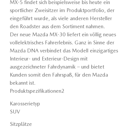
MX-5 findet sich beispielsweise bis heute ein
sportlicher Zweisitzer im Produktportfolio, der
eingeführt wurde, als viele anderen Hersteller
den Roadster aus dem Sortiment nahmen.
Der neue Mazda MX-30 liefert ein völlig neues
vollelektrisches Fahrerlebnis. Ganz in Sinne der
Mazda DNA verbindet das Modell einzigartiges
Interieur- und Exterieur-Design mit
ausgezeichneter Fahrdynamik – und bietet
Kunden somit den Fahrspaß, für den Mazda
bekannt ist.
Produktspezifikationen2
Karosserietyp
SUV
Sitzplätze