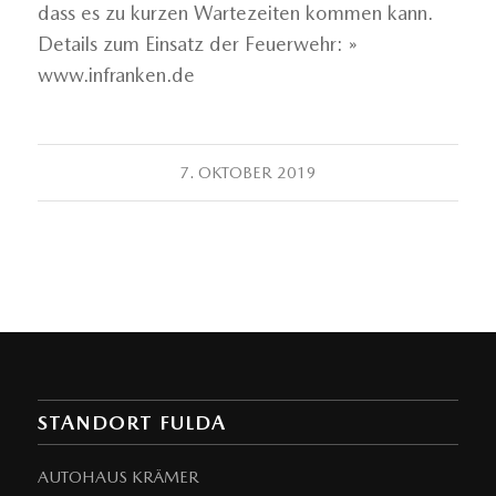
dass es zu kurzen Wartezeiten kommen kann.
Details zum Einsatz der Feuerwehr: »
www.infranken.de
7. OKTOBER 2019
STANDORT FULDA
AUTOHAUS KRÄMER