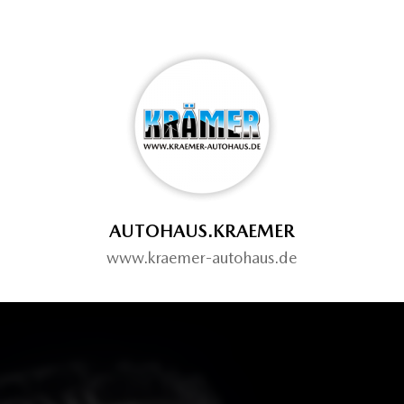
AUTOHAUS.KRAEMER
www.kraemer-autohaus.de