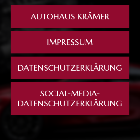
AUTOHAUS KRÄMER
IMPRESSUM
DATENSCHUTZERKLÄRUNG
SOCIAL-MEDIA-
DATENSCHUTZERKLÄRUNG