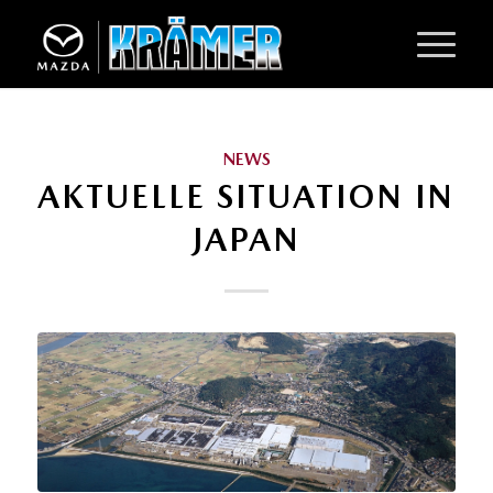
NEWS
AKTUELLE SITUATION IN
JAPAN