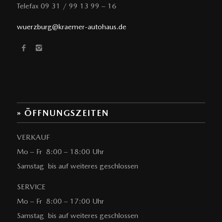
Telefax 09 31 / 99 13 99 – 16
wuerzburg@kraemer-autohaus.de
» ÖFFNUNGSZEITEN
VERKAUF
Mo – Fr 8:00 – 18:00 Uhr
Samstag bis auf weiteres geschlossen
SERVICE
Mo – Fr 8:00 – 17:00 Uhr
Samstag bis auf weiteres geschlossen