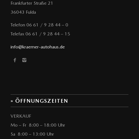
Frankfurter Straße 21
36043 Fulda
Telefon 06 61 / 9 28 44 – 0
Telefax 06 61 / 9 28 44 – 15
info@kraemer-autohaus.de
» ÖFFNUNGSZEITEN
VERKAUF
Mo – Fr 8:00 – 18:00 Uhr
Sa 8:00 – 13:00 Uhr