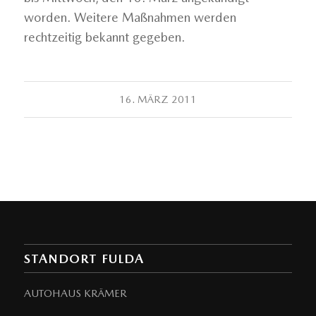
worden. Weitere Maßnahmen werden
rechtzeitig bekannt gegeben.
16. MÄRZ 2011
STANDORT FULDA
AUTOHAUS KRÄMER