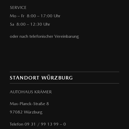
SERVICE
Mo – Fr 8:00 – 17:00 Uhr
Sa 8:00 – 12:30 Uhr
oder nach telefonischer Vereinbarung
STANDORT WÜRZBURG
AUTOHAUS KRÄMER
Max-Planck-Straße 8
97082 Würzburg
Telefon 09 31 / 99 13 99 – 0