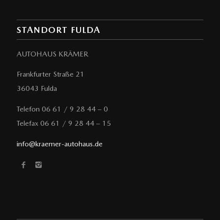
STANDORT FULDA
AUTOHAUS KRÄMER
Frankfurter Straße 21
36043 Fulda
Telefon 06 61 / 9 28 44 – 0
Telefax 06 61 / 9 28 44 – 15
info@kraemer-autohaus.de