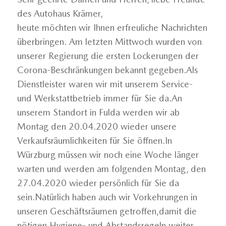
des Autohaus Krämer,
heute möchten wir Ihnen erfreuliche Nachrichten
überbringen. Am letzten Mittwoch wurden von
unserer Regierung die ersten Lockerungen der
Corona-Beschränkungen bekannt gegeben.Als
Dienstleister waren wir mit unserem Service-
und Werkstattbetrieb immer für Sie da.An
unserem Standort in Fulda werden wir ab
Montag den 20.04.2020 wieder unsere
Verkaufsräumlichkeiten für Sie öffnen.In
Würzburg müssen wir noch eine Woche länger
warten und werden am folgenden Montag, den
27.04.2020 wieder persönlich für Sie da
sein.Natürlich haben auch wir Vorkehrungen in
unseren Geschäftsräumen getroffen,damit die
nötigen Hygiene- und Abstandsregeln weiter