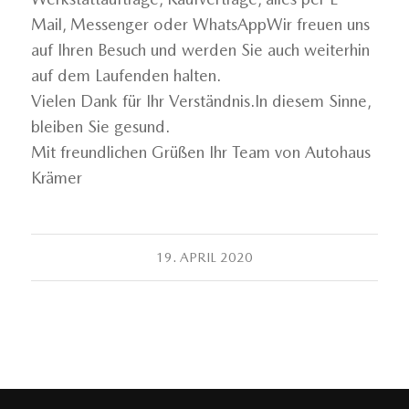
Mail, Messenger oder WhatsAppWir freuen uns
auf Ihren Besuch und werden Sie auch weiterhin
auf dem Laufenden halten.
Vielen Dank für Ihr Verständnis.In diesem Sinne,
bleiben Sie gesund.
Mit freundlichen Grüßen Ihr Team von Autohaus
Krämer
19. APRIL 2020