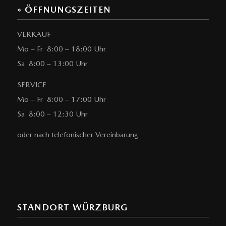
» ÖFFNUNGSZEITEN
VERKAUF
Mo – Fr 8:00 – 18:00 Uhr
Sa 8:00 – 13:00 Uhr
SERVICE
Mo – Fr 8:00 – 17:00 Uhr
Sa 8:00 – 12:30 Uhr
oder nach telefonischer Vereinbarung
STANDORT WÜRZBURG