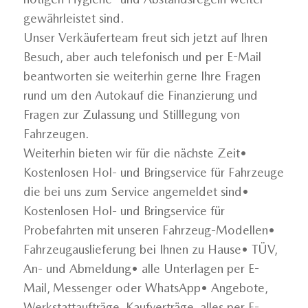
gewährleistet sind.
Unser Verkäuferteam freut sich jetzt auf Ihren
Besuch, aber auch telefonisch und per E-Mail
beantworten sie weiterhin gerne Ihre Fragen
rund um den Autokauf die Finanzierung und
Fragen zur Zulassung und Stilllegung von
Fahrzeugen.
Weiterhin bieten wir für die nächste Zeit•
Kostenlosen Hol- und Bringservice für Fahrzeuge
die bei uns zum Service angemeldet sind•
Kostenlosen Hol- und Bringservice für
Probefahrten mit unseren Fahrzeug-Modellen•
Fahrzeugauslieferung bei Ihnen zu Hause• TÜV,
An- und Abmeldung• alle Unterlagen per E-
Mail, Messenger oder WhatsApp• Angebote,
Werkstattaufträge, Kaufverträge, alles per E-