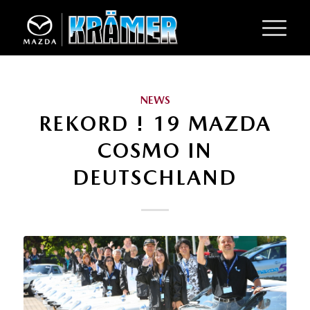
NEWS
REKORD ! 19 MAZDA
COSMO IN
DEUTSCHLAND