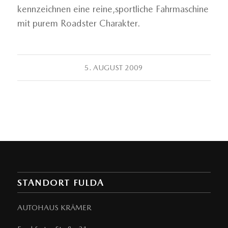
kennzeichnen eine reine,sportliche Fahrmaschine
mit purem Roadster Charakter.
5. AUGUST 2009
STANDORT FULDA
AUTOHAUS KRÄMER