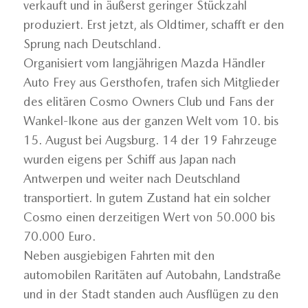
verkauft und in äußerst geringer Stückzahl
produziert. Erst jetzt, als Oldtimer, schafft er den
Sprung nach Deutschland.
Organisiert vom langjährigen Mazda Händler
Auto Frey aus Gersthofen, trafen sich Mitglieder
des elitären Cosmo Owners Club und Fans der
Wankel-Ikone aus der ganzen Welt vom 10. bis
15. August bei Augsburg. 14 der 19 Fahrzeuge
wurden eigens per Schiff aus Japan nach
Antwerpen und weiter nach Deutschland
transportiert. In gutem Zustand hat ein solcher
Cosmo einen derzeitigen Wert von 50.000 bis
70.000 Euro.
Neben ausgiebigen Fahrten mit den
automobilen Raritäten auf Autobahn, Landstraße
und in der Stadt standen auch Ausflügen zu den