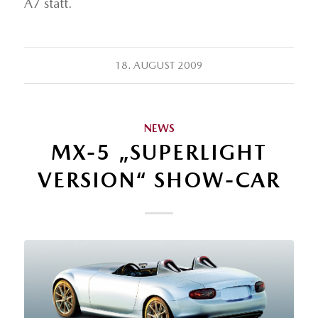
A7 statt.
18. AUGUST 2009
NEWS
MX-5 „SUPERLIGHT
VERSION“ SHOW-CAR