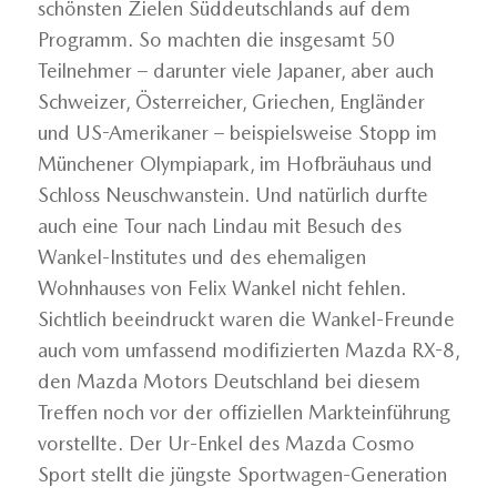
schönsten Zielen Süddeutschlands auf dem
Programm. So machten die insgesamt 50
Teilnehmer – darunter viele Japaner, aber auch
Schweizer, Österreicher, Griechen, Engländer
und US-Amerikaner – beispielsweise Stopp im
Münchener Olympiapark, im Hofbräuhaus und
Schloss Neuschwanstein. Und natürlich durfte
auch eine Tour nach Lindau mit Besuch des
Wankel-Institutes und des ehemaligen
Wohnhauses von Felix Wankel nicht fehlen.
Sichtlich beeindruckt waren die Wankel-Freunde
auch vom umfassend modifizierten Mazda RX-8,
den Mazda Motors Deutschland bei diesem
Treffen noch vor der offiziellen Markteinführung
vorstellte. Der Ur-Enkel des Mazda Cosmo
Sport stellt die jüngste Sportwagen-Generation