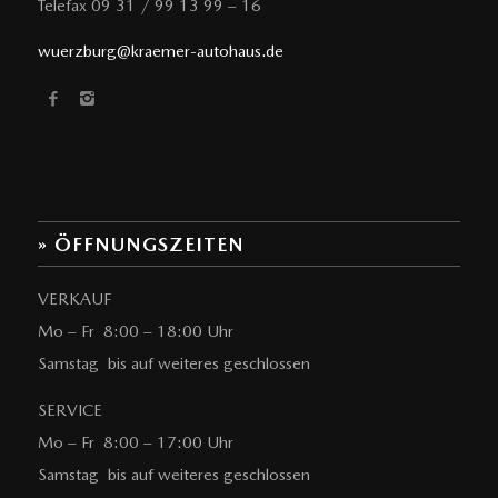
Telefax 09 31 / 99 13 99 – 16
wuerzburg@kraemer-autohaus.de
» ÖFFNUNGSZEITEN
VERKAUF
Mo – Fr 8:00 – 18:00 Uhr
Samstag bis auf weiteres geschlossen
SERVICE
Mo – Fr 8:00 – 17:00 Uhr
Samstag bis auf weiteres geschlossen