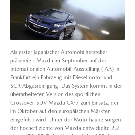
Als erster japanischer Automobilhersteller
präsentiert Mazda im September auf der
Internationalen Automobil-Ausstellung (IAA) in
Frankfurt ein Fahrzeug mit Dieselmotor und
SCR-Abgasreinigung. Das System kommt in der
überarbeiteten Version des sportlichen
Crossover-SUV Mazda CX-7 zum Einsatz, der
im Oktober auf den europäischen Märkten
eingeführt wird. Unter der Motorhaube sorgen
der hocheffiziente von Mazda entwickelte 2,2-