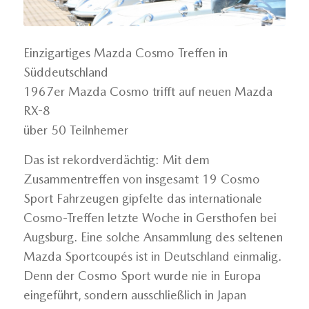
Einzigartiges Mazda Cosmo Treffen in
Süddeutschland
1967er Mazda Cosmo trifft auf neuen Mazda
RX-8
über 50 Teilnhemer
Das ist rekordverdächtig: Mit dem
Zusammentreffen von insgesamt 19 Cosmo
Sport Fahrzeugen gipfelte das internationale
Cosmo-Treffen letzte Woche in Gersthofen bei
Augsburg. Eine solche Ansammlung des seltenen
Mazda Sportcoupés ist in Deutschland einmalig.
Denn der Cosmo Sport wurde nie in Europa
eingeführt, sondern ausschließlich in Japan