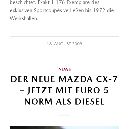
beschichtet. Exakt 1.176 Exemplare des
exklusiven Sportcoupés verließen bis 1972 die
Werkshallen.
18. AUGUST 2009
NEWS
DER NEUE MAZDA CX-7
– JETZT MIT EURO 5
NORM ALS DIESEL