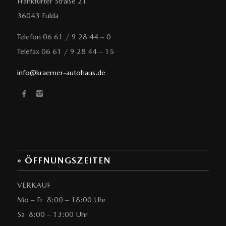
Frankfurter Straße 21
36043 Fulda
Telefon 06 61 / 9 28 44 – 0
Telefax 06 61 / 9 28 44 – 15
info@kraemer-autohaus.de
» ÖFFNUNGSZEITEN
VERKAUF
Mo – Fr 8:00 – 18:00 Uhr
Sa 8:00 – 13:00 Uhr