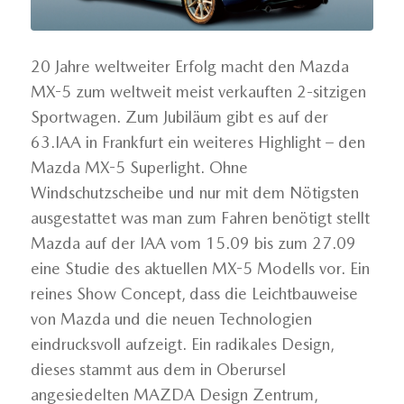
20 Jahre weltweiter Erfolg macht den Mazda
MX-5 zum weltweit meist verkauften 2-sitzigen
Sportwagen. Zum Jubiläum gibt es auf der
63.IAA in Frankfurt ein weiteres Highlight – den
Mazda MX-5 Superlight. Ohne
Windschutzscheibe und nur mit dem Nötigsten
ausgestattet was man zum Fahren benötigt stellt
Mazda auf der IAA vom 15.09 bis zum 27.09
eine Studie des aktuellen MX-5 Modells vor. Ein
reines Show Concept, dass die Leichtbauweise
von Mazda und die neuen Technologien
eindrucksvoll aufzeigt. Ein radikales Design,
dieses stammt aus dem in Oberursel
angesiedelten MAZDA Design Zentrum,