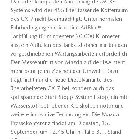
Dank der kompakten Anordnung des SCR-
Systems wird der 455 Liter fassende Kofferraum
des CX-7 nicht beeinträchtigt. Unter normalen
Fahrbedingungen reicht eine AdBlue®-
Tankfüllung für mindestens 20.000 Kilometer
aus, ein Auffüllen des Tanks ist daher nur bei den
vorgeschriebenen Wartungsarbeiten erforderlich.
Der Messeauftritt von Mazda auf der IAA steht
mehr denn je im Zeichen der Umwelt. Dazu
trägt nicht nur die neue Dieselvariante des
überarbeiteten CX-7 bei, sondern auch das
spritsparende Start-Stopp-System i-stop, ein mit
Wasserstoff betriebener Kreiskolbenmotor und
weitere innovative Technologien. Die Mazda
Pressekonferenz findet am Dienstag, 15.
September, um 12.45 Uhr in Halle 3.1, Stand