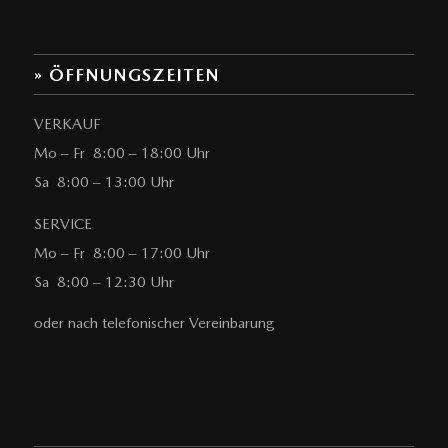
» ÖFFNUNGSZEITEN
VERKAUF
Mo – Fr 8:00 – 18:00 Uhr
Sa 8:00 – 13:00 Uhr
SERVICE
Mo – Fr 8:00 – 17:00 Uhr
Sa 8:00 – 12:30 Uhr
oder nach telefonischer Vereinbarung