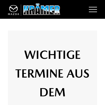
WICHTIGE
TERMINE AUS
DEM