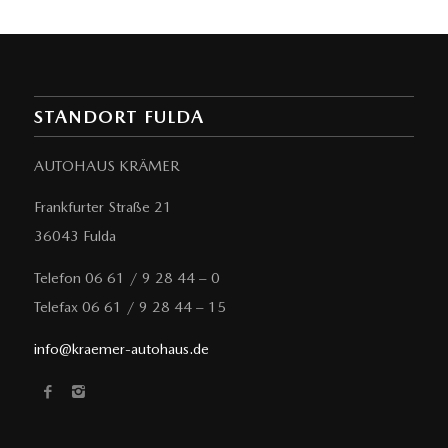
STANDORT FULDA
AUTOHAUS KRÄMER
Frankfurter Straße 21
36043 Fulda
Telefon 06 61 / 9 28 44 – 0
Telefax 06 61 / 9 28 44 – 15
info@kraemer-autohaus.de