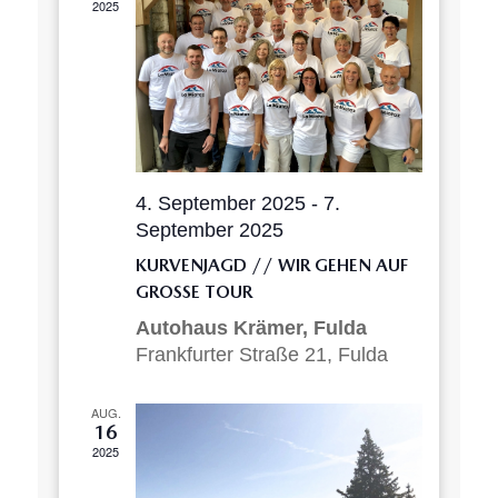
2025
4. September 2025
-
7.
September 2025
KURVENJAGD // WIR GEHEN AUF
GROSSE TOUR
Autohaus Krämer, Fulda
Frankfurter Straße 21, Fulda
AUG.
16
2025