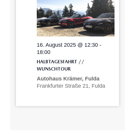
16. August 2025 @ 12:30
-
18:00
HALBTAGESFAHRT //
WUNSCHTOUR
Autohaus Krämer, Fulda
Frankfurter Straße 21, Fulda