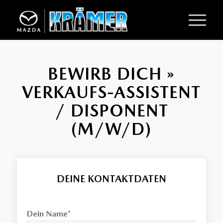
BEWIRB DICH »
VERKAUFS-ASSISTENT
/ DISPONENT
(M/W/D)
DEINE KONTAKTDATEN
Dein Name*