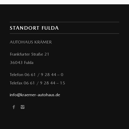
STANDORT FULDA
AUTOHAUS KRÄMER
Frankfurter Straße 21
36043 Fulda
Telefon 06 61 / 9 28 44 – 0
Telefax 06 61 / 9 28 44 – 15
info@kraemer-autohaus.de