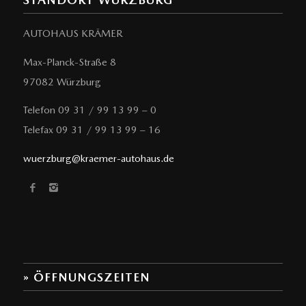
AUTOHAUS KRÄMER
Max-Planck-Straße 8
97082 Würzburg
Telefon 09 31 / 99 13 99 – 0
Telefax 09 31 / 99 13 99 – 16
wuerzburg@kraemer-autohaus.de
» ÖFFNUNGSZEITEN