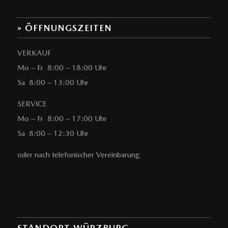
» ÖFFNUNGSZEITEN
VERKAUF
Mo – Fr 8:00 – 18:00 Uhr
Sa 8:00 – 13:00 Uhr
SERVICE
Mo – Fr 8:00 – 17:00 Uhr
Sa 8:00 – 12:30 Uhr
oder nach telefonischer Vereinbarung
STANDORT WÜRZBURG