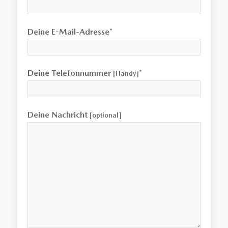
Deine E-Mail-Adresse*
Deine Telefonnummer
*
[Handy]
Deine Nachricht
[optional]