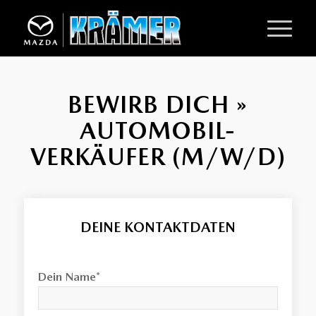
BEWIRB DICH »
AUTOMOBIL-
VERKÄUFER (M/W/D)
DEINE KONTAKTDATEN
Dein Name*