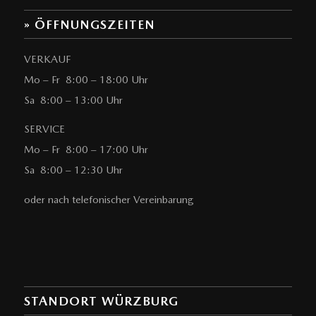
» ÖFFNUNGSZEITEN
VERKAUF
Mo – Fr 8:00 – 18:00 Uhr
Sa 8:00 – 13:00 Uhr
SERVICE
Mo – Fr 8:00 – 17:00 Uhr
Sa 8:00 – 12:30 Uhr
oder nach telefonischer Vereinbarung
STANDORT WÜRZBURG