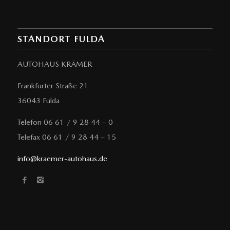
STANDORT FULDA
AUTOHAUS KRÄMER
Frankfurter Straße 21
36043 Fulda
Telefon 06 61 / 9 28 44 – 0
Telefax 06 61 / 9 28 44 – 15
info@kraemer-autohaus.de