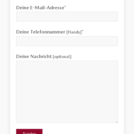
Deine E-Mail-Adresse*
Deine Telefonnummer
*
[Handy]
Deine Nachricht
[optional]