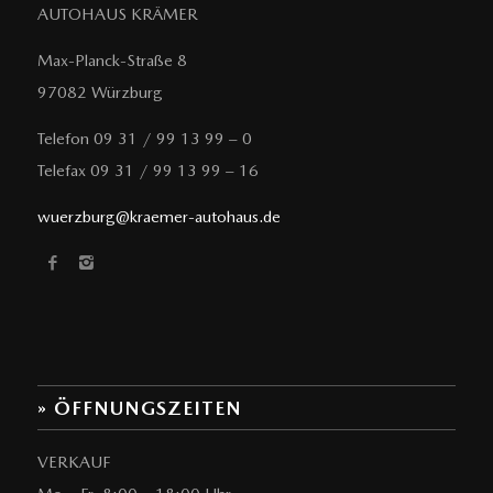
AUTOHAUS KRÄMER
Max-Planck-Straße 8
97082 Würzburg
Telefon 09 31 / 99 13 99 – 0
Telefax 09 31 / 99 13 99 – 16
wuerzburg@kraemer-autohaus.de
» ÖFFNUNGSZEITEN
VERKAUF