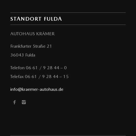
STANDORT FULDA
AUTOHAUS KRÄMER
Frankfurter Straße 21
36043 Fulda
Telefon 06 61 / 9 28 44 – 0
Telefax 06 61 / 9 28 44 – 15
info@kraemer-autohaus.de