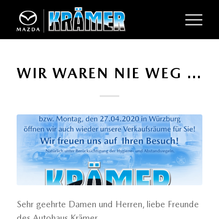
WIR WAREN NIE WEG …
Sehr geehrte Damen und Herren, liebe Freunde
des Autohaus Krämer,