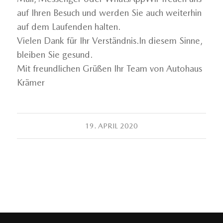
auf Ihren Besuch und werden Sie auch weiterhin
auf dem Laufenden halten.
Vielen Dank für Ihr Verständnis.In diesem Sinne,
bleiben Sie gesund.
Mit freundlichen Grüßen Ihr Team von Autohaus
Krämer
19. APRIL 2020