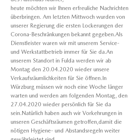
heute möchten wir Ihnen erfreuliche Nachrichten
überbringen. Am letzten Mittwoch wurden von
unserer Regierung die ersten Lockerungen der
Corona-Beschränkungen bekannt gegeben.Als
Dienstleister waren wir mit unserem Service-
und Werkstattbetrieb immer für Sie da.An
unserem Standort in Fulda werden wir ab
Montag den 20.04.2020 wieder unsere
Verkaufsräumlichkeiten für Sie öffnen.In
Würzburg müssen wir noch eine Woche länger
warten und werden am folgenden Montag, den
27.04.2020 wieder persönlich für Sie da
sein.Natürlich haben auch wir Vorkehrungen in
unseren Geschäftsräumen getroffen,damit die
nötigen Hygiene- und Abstandsregeln weiter
gewährleistet sind.