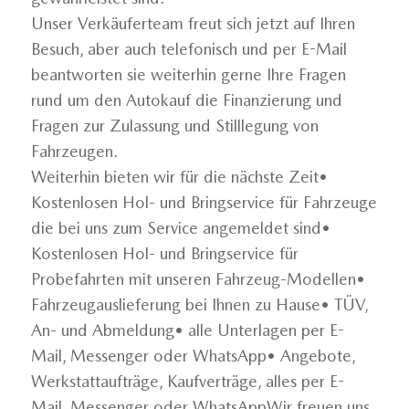
Unser Verkäuferteam freut sich jetzt auf Ihren
Besuch, aber auch telefonisch und per E-Mail
beantworten sie weiterhin gerne Ihre Fragen
rund um den Autokauf die Finanzierung und
Fragen zur Zulassung und Stilllegung von
Fahrzeugen.
Weiterhin bieten wir für die nächste Zeit•
Kostenlosen Hol- und Bringservice für Fahrzeuge
die bei uns zum Service angemeldet sind•
Kostenlosen Hol- und Bringservice für
Probefahrten mit unseren Fahrzeug-Modellen•
Fahrzeugauslieferung bei Ihnen zu Hause• TÜV,
An- und Abmeldung• alle Unterlagen per E-
Mail, Messenger oder WhatsApp• Angebote,
Werkstattaufträge, Kaufverträge, alles per E-
Mail, Messenger oder WhatsAppWir freuen uns