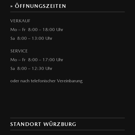
» ÖFFNUNGSZEITEN
VERKAUF
Mo – Fr 8:00 – 18:00 Uhr
Sa 8:00 – 13:00 Uhr
SERVICE
Mo – Fr 8:00 – 17:00 Uhr
Sa 8:00 – 12:30 Uhr
oder nach telefonischer Vereinbarung
STANDORT WÜRZBURG