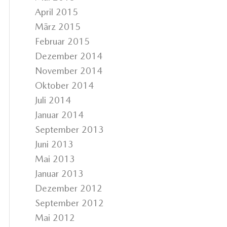
April 2015
März 2015
Februar 2015
Dezember 2014
November 2014
Oktober 2014
Juli 2014
Januar 2014
September 2013
Juni 2013
Mai 2013
Januar 2013
Dezember 2012
September 2012
Mai 2012