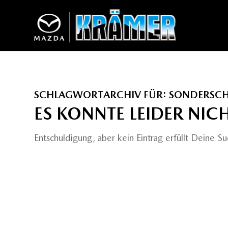
SCHLAGWORTARCHIV FÜR:
SONDERSC
ES KONNTE LEIDER NI
Entschuldigung, aber kein Eintrag erfüllt Deine Su