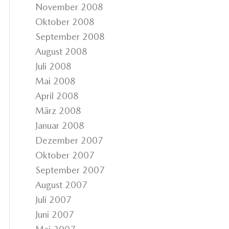
November 2008
Oktober 2008
September 2008
August 2008
Juli 2008
Mai 2008
April 2008
März 2008
Januar 2008
Dezember 2007
Oktober 2007
September 2007
August 2007
Juli 2007
Juni 2007