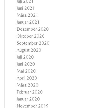
Juli 2021
Juni 2021
März 2021
Januar 2021
Dezember 2020
Oktober 2020
September 2020
August 2020
Juli 2020
Juni 2020
Mai 2020
April 2020
März 2020
Februar 2020
Januar 2020
November 2019