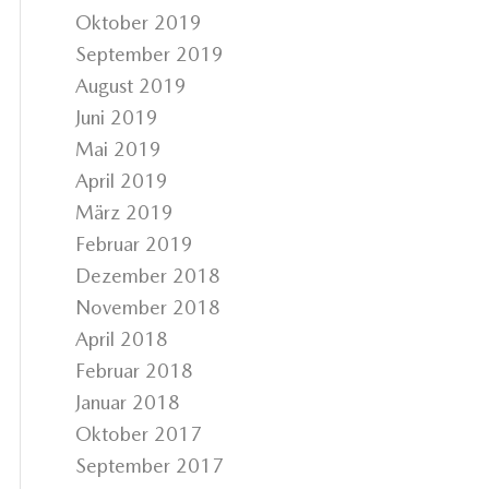
Oktober 2019
September 2019
August 2019
Juni 2019
Mai 2019
April 2019
März 2019
Februar 2019
Dezember 2018
November 2018
April 2018
Februar 2018
Januar 2018
Oktober 2017
September 2017