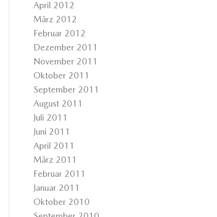
April 2012
März 2012
Februar 2012
Dezember 2011
November 2011
Oktober 2011
September 2011
August 2011
Juli 2011
Juni 2011
April 2011
März 2011
Februar 2011
Januar 2011
Oktober 2010
September 2010