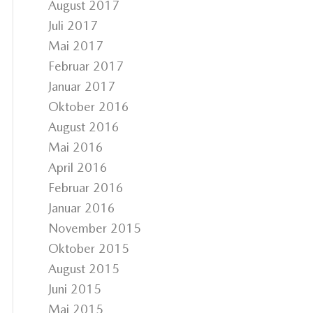
August 2017
Juli 2017
Mai 2017
Februar 2017
Januar 2017
Oktober 2016
August 2016
Mai 2016
April 2016
Februar 2016
Januar 2016
November 2015
Oktober 2015
August 2015
Juni 2015
Mai 2015