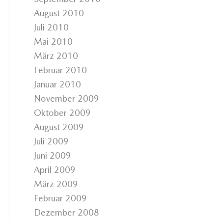
August 2010
Juli 2010
Mai 2010
März 2010
Februar 2010
Januar 2010
November 2009
Oktober 2009
August 2009
Juli 2009
Juni 2009
April 2009
März 2009
Februar 2009
Dezember 2008