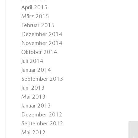
April 2015
März 2015
Februar 2015
Dezember 2014
November 2014
Oktober 2014
Juli 2014
Januar 2014
September 2013
Juni 2013
Mai 2013
Januar 2013
Dezember 2012
September 2012
Mai 2012