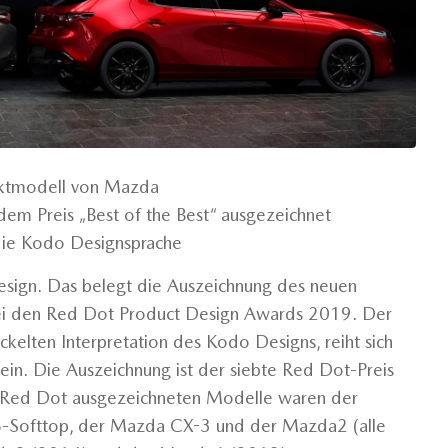
aktmodell von Mazda
em Preis „Best of the Best“ ausgezeichnet
die Kodo Designsprache
sign. Das belegt die Auszeichnung des neuen
ei den Red Dot Product Design Awards 2019. Der
elten Interpretation des Kodo Designs, reiht sich
in. Die Auszeichnung ist der siebte Red Dot-Preis
 Red Dot ausgezeichneten Modelle waren der
Softtop, der Mazda CX-3 und der Mazda2 (alle