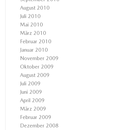
August 2010
Juli 2010
Mai 2010
März 2010
Februar 2010
Januar 2010
November 2009
Oktober 2009
August 2009
Juli 2009
Juni 2009
April 2009
März 2009
Februar 2009
Dezember 2008