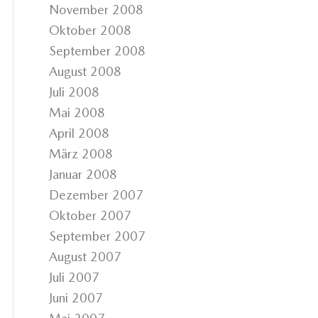
November 2008
Oktober 2008
September 2008
August 2008
Juli 2008
Mai 2008
April 2008
März 2008
Januar 2008
Dezember 2007
Oktober 2007
September 2007
August 2007
Juli 2007
Juni 2007