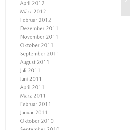
April 2012
März 2012
Februar 2012
Dezember 2011
November 2011
Oktober 2011
September 2011
August 2011
Juli 2011
Juni 2011
April 2011
März 2011
Februar 2011
Januar 2011
Oktober 2010
September 2010