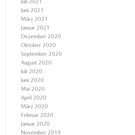
Juli 2021
Juni 2021
März 2021
Januar 2021
Dezember 2020
Oktober 2020
September 2020
August 2020
Juli 2020
Juni 2020
Mai 2020
April 2020
März 2020
Februar 2020
Januar 2020
November 2019