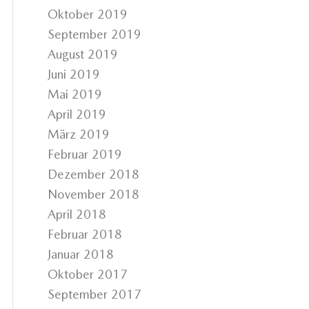
Oktober 2019
September 2019
August 2019
Juni 2019
Mai 2019
April 2019
März 2019
Februar 2019
Dezember 2018
November 2018
April 2018
Februar 2018
Januar 2018
Oktober 2017
September 2017