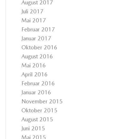
August 2017
Juli 2017
Mai 2017
Februar 2017
Januar 2017
Oktober 2016
August 2016
Mai 2016
April 2016
Februar 2016
Januar 2016
November 2015
Oktober 2015
August 2015
Juni 2015
Mai 2015