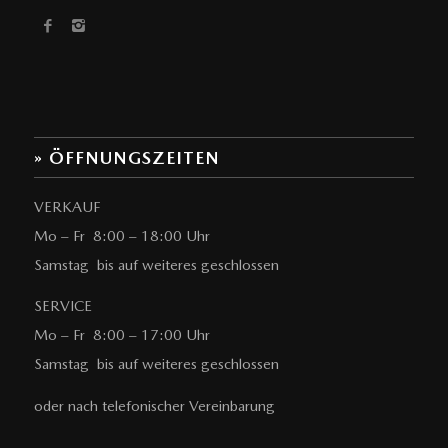
» ÖFFNUNGSZEITEN
VERKAUF
Mo – Fr 8:00 – 18:00 Uhr
Samstag bis auf weiteres geschlossen
SERVICE
Mo – Fr 8:00 – 17:00 Uhr
Samstag bis auf weiteres geschlossen
oder nach telefonischer Vereinbarung