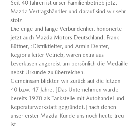
Seit 40 Jahren ist unser Familienbetrieb jetzt
Mazda Vertragshändler und darauf sind wir sehr
stolz.
Die enge und lange Verbundenheit honorierte
jetzt auch Mazda Motors Deutschland. Frank
Büttner, ;Distriktleiter, und Armin Denter,
Regionalleiter Vetrieb, waren extra aus
Leverkusen angereist um persönlich die Medaille
nebst Urkunde zu überreichen.
Gemeinsam blickten wir zurück auf die letzen
40 bzw. 47 Jahre, [Das Unternehmen wurde
bereits 1970 als Tankstelle mit Autohandel und
Reperaturwerkstatt gegründet.] nach denen
unser erster Mazda-Kunde uns noch heute treu
ist.