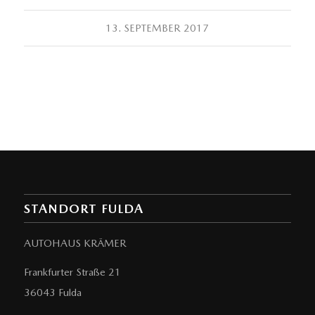
13. SEPTEMBER 2017
STANDORT FULDA
AUTOHAUS KRÄMER
Frankfurter Straße 21
36043 Fulda