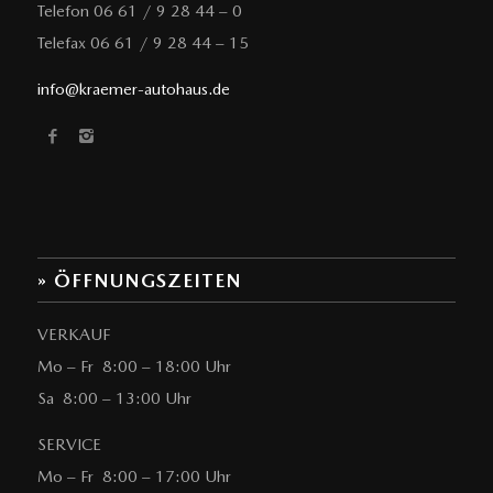
Telefon 06 61 / 9 28 44 – 0
Telefax 06 61 / 9 28 44 – 15
info@kraemer-autohaus.de
» ÖFFNUNGSZEITEN
VERKAUF
Mo – Fr 8:00 – 18:00 Uhr
Sa 8:00 – 13:00 Uhr
SERVICE
Mo – Fr 8:00 – 17:00 Uhr