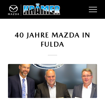
40 JAHRE MAZDA IN
FULDA