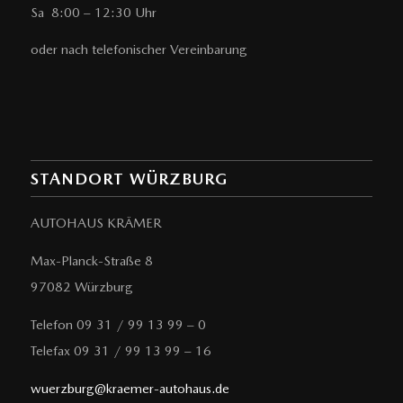
Sa 8:00 – 12:30 Uhr
oder nach telefonischer Vereinbarung
STANDORT WÜRZBURG
AUTOHAUS KRÄMER
Max-Planck-Straße 8
97082 Würzburg
Telefon 09 31 / 99 13 99 – 0
Telefax 09 31 / 99 13 99 – 16
wuerzburg@kraemer-autohaus.de