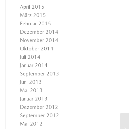
April 2015
März 2015
Februar 2015
Dezember 2014
November 2014
Oktober 2014
Juli 2014
Januar 2014
September 2013
Juni 2013
Mai 2013
Januar 2013
Dezember 2012
September 2012
Mai 2012