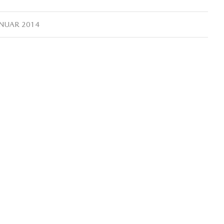
ANUAR 2014