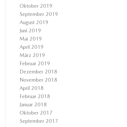
Oktober 2019
September 2019
August 2019
Juni 2019
Mai 2019
April 2019
März 2019
Februar 2019
Dezember 2018
November 2018
April 2018
Februar 2018
Januar 2018
Oktober 2017
September 2017