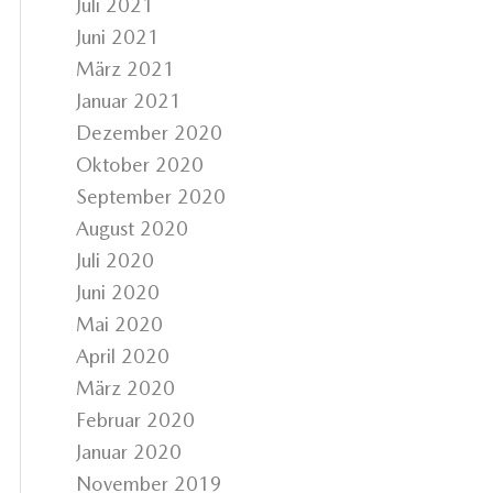
Juli 2021
Juni 2021
März 2021
Januar 2021
Dezember 2020
Oktober 2020
September 2020
August 2020
Juli 2020
Juni 2020
Mai 2020
April 2020
März 2020
Februar 2020
Januar 2020
November 2019