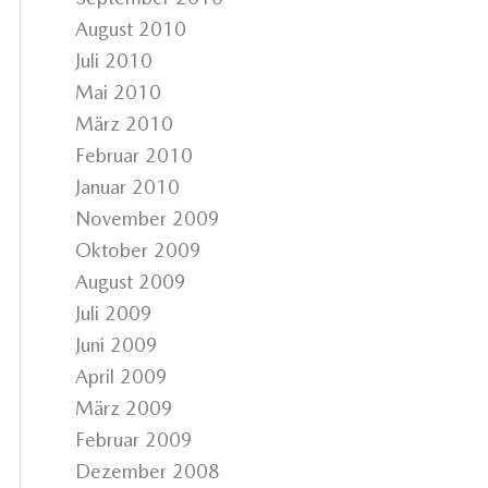
August 2010
Juli 2010
Mai 2010
März 2010
Februar 2010
Januar 2010
November 2009
Oktober 2009
August 2009
Juli 2009
Juni 2009
April 2009
März 2009
Februar 2009
Dezember 2008