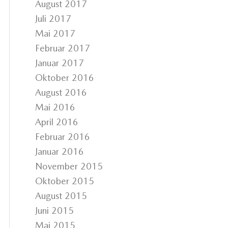
August 2017
Juli 2017
Mai 2017
Februar 2017
Januar 2017
Oktober 2016
August 2016
Mai 2016
April 2016
Februar 2016
Januar 2016
November 2015
Oktober 2015
August 2015
Juni 2015
Mai 2015