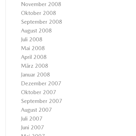
November 2008
Oktober 2008
September 2008
August 2008
Juli 2008
Mai 2008
April 2008
März 2008
Januar 2008
Dezember 2007
Oktober 2007
September 2007
August 2007
Juli 2007
Juni 2007