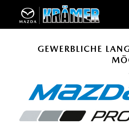
GEWERBLICHE LANG
MÖ