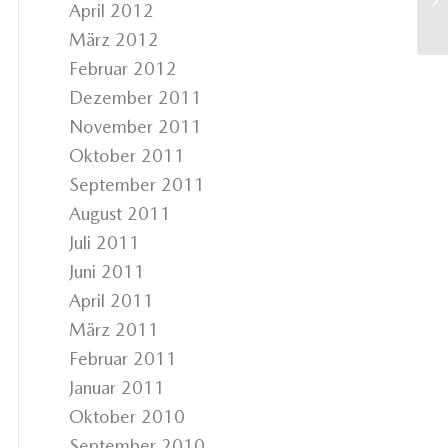
April 2012
März 2012
Februar 2012
Dezember 2011
November 2011
Oktober 2011
September 2011
August 2011
Juli 2011
Juni 2011
April 2011
März 2011
Februar 2011
Januar 2011
Oktober 2010
September 2010