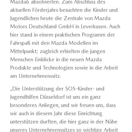
Mazda6 absolvierten. Zum Abschluss des
aktuellen Förderjahrs besuchten die Kinder und
Jugendlichen heute die Zentrale von Mazda
Motors Deutschland GmbH in Leverkusen. Auch
hier stand in einem praktischen Programm der
Fahrspaß mit den Mazda Modellen im
Mittelpunkt; zugleich erhielten die jungen
Menschen Einblicke in die neuen Mazda
Produkte und Technologien sowie in die Arbeit
am Unternehmenssitz.
„Die Unterstützung der SOS-Kinder- und
Jugendhilfen Düsseldorf ist uns ein ganz
besonderes Anliegen, und wir freuen uns, dass
wir auch in diesem Jahr diese Einrichtung
unterstützen durften, die hier ganz in der Nähe
unseres Unternehmenssitzes so wichtige Arbeit