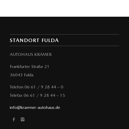
STANDORT FULDA
AUTOHAUS KRÄMER
Frankfurter Straße 21
36043 Fulda
Telefon 06 61 / 9 28 44 – 0
Telefax 06 61 / 9 28 44 – 15
info@kraemer-autohaus.de