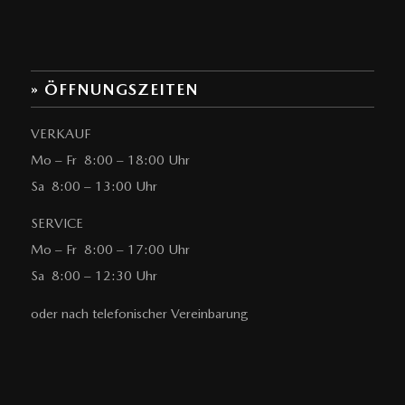
» ÖFFNUNGSZEITEN
VERKAUF
Mo – Fr 8:00 – 18:00 Uhr
Sa 8:00 – 13:00 Uhr
SERVICE
Mo – Fr 8:00 – 17:00 Uhr
Sa 8:00 – 12:30 Uhr
oder nach telefonischer Vereinbarung