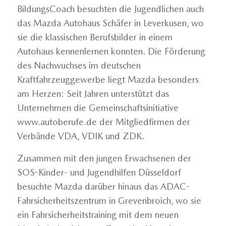
BildungsCoach besuchten die Jugendlichen auch
das Mazda Autohaus Schäfer in Leverkusen, wo
sie die klassischen Berufsbilder in einem
Autohaus kennenlernen konnten. Die Förderung
des Nachwuchses im deutschen
Kraftfahrzeuggewerbe liegt Mazda besonders
am Herzen: Seit Jahren unterstützt das
Unternehmen die Gemeinschaftsinitiative
www.autoberufe.de der Mitgliedfirmen der
Verbände VDA, VDIK und ZDK.
Zusammen mit den jungen Erwachsenen der
SOS-Kinder- und Jugendhilfen Düsseldorf
besuchte Mazda darüber hinaus das ADAC-
Fahrsicherheitszentrum in Grevenbroich, wo sie
ein Fahrsicherheitstraining mit dem neuen