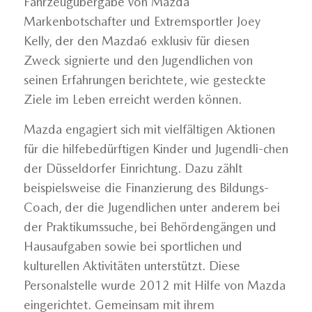
Fahrzeugübergabe von Mazda
Markenbotschafter und Extremsportler Joey
Kelly, der den Mazda6 exklusiv für diesen
Zweck signierte und den Jugendlichen von
seinen Erfahrungen berichtete, wie gesteckte
Ziele im Leben erreicht werden können.
Mazda engagiert sich mit vielfältigen Aktionen
für die hilfebedürftigen Kinder und Jugendli-chen
der Düsseldorfer Einrichtung. Dazu zählt
beispielsweise die Finanzierung des Bildungs-
Coach, der die Jugendlichen unter anderem bei
der Praktikumssuche, bei Behördengängen und
Hausaufgaben sowie bei sportlichen und
kulturellen Aktivitäten unterstützt. Diese
Personalstelle wurde 2012 mit Hilfe von Mazda
eingerichtet. Gemeinsam mit ihrem