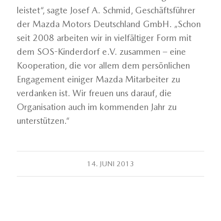
leistet“, sagte Josef A. Schmid, Geschäftsführer
der Mazda Motors Deutschland GmbH. „Schon
seit 2008 arbeiten wir in vielfältiger Form mit
dem SOS-Kinderdorf e.V. zusammen – eine
Kooperation, die vor allem dem persönlichen
Engagement einiger Mazda Mitarbeiter zu
verdanken ist. Wir freuen uns darauf, die
Organisation auch im kommenden Jahr zu
unterstützen.“
14. JUNI 2013