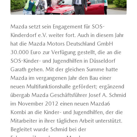
Mazda setzt sein Engagement für SOS-
Kinderdorf e.V. weiter fort. Auch in diesem Jahr
hat die Mazda Motors Deutschland GmbH
30.000 Euro zur Verfügung gestellt, die an die
SOS-Kinder- und Jugendhilfen in Düsseldorf
Garath gehen. Mit der gleichen Summe hatte
Mazda im vergangenen Jahr den Bau einer
neuen Multifunktionshalle gefördert; ergänzend
übergab Mazda Geschäftsführer Josef A. Schmid
im November 2012 einen neuen Mazda6
Kombi an die Kinder- und Jugendhilfen, der die
Mitarbeiter in ihrer täglichen Arbeit unterstützt.
Begleitet wurde Schmid bei der