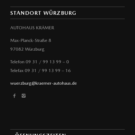
STANDORT WÜRZBURG
AUTOHAUS KRÄMER
Max-Planck-Straße 8
97082 Würzburg
Telefon 09 31 / 99 13 99 – 0
Telefax 09 31 / 99 13 99 – 16
wuerzburg@kraemer-autohaus.de