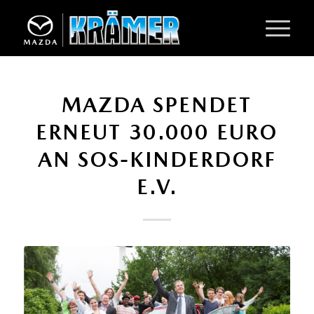
MAZDA SPENDET
ERNEUT 30.000 EURO
AN SOS-KINDERDORF
E.V.