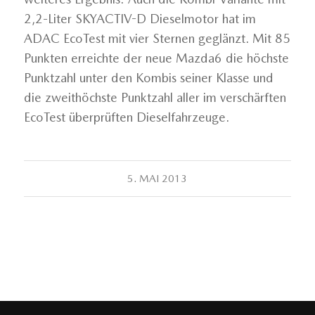
2,2-Liter SKYACTIV-D Dieselmotor hat im
ADAC EcoTest mit vier Sternen geglänzt. Mit 85
Punkten erreichte der neue Mazda6 die höchste
Punktzahl unter den Kombis seiner Klasse und
die zweithöchste Punktzahl aller im verschärften
EcoTest überprüften Dieselfahrzeuge.
5. MAI 2013