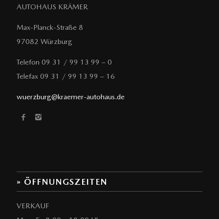
AUTOHAUS KRÄMER
Max-Planck-Straße 8
97082 Würzburg
Telefon 09 31 / 99 13 99 – 0
Telefax 09 31 / 99 13 99 – 16
wuerzburg@kraemer-autohaus.de
» ÖFFNUNGSZEITEN
VERKAUF