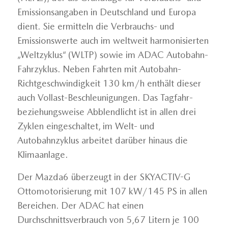
Emissionsangaben in Deutschland und Europa
dient. Sie ermitteln die Verbrauchs- und
Emissionswerte auch im weltweit harmonisierten
„Weltzyklus“ (WLTP) sowie im ADAC Autobahn-
Fahrzyklus. Neben Fahrten mit Autobahn-
Richtgeschwindigkeit 130 km/h enthält dieser
auch Vollast-Beschleunigungen. Das Tagfahr-
beziehungsweise Abblendlicht ist in allen drei
Zyklen eingeschaltet, im Welt- und
Autobahnzyklus arbeitet darüber hinaus die
Klimaanlage.
Der Mazda6 überzeugt in der SKYACTIV-G
Ottomotorisierung mit 107 kW/145 PS in allen
Bereichen. Der ADAC hat einen
Durchschnittsverbrauch von 5,67 Litern je 100