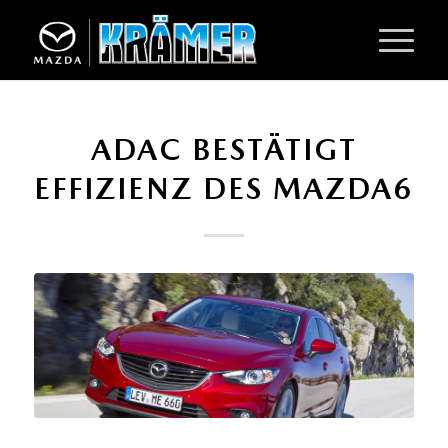
ADAC BESTÄTIGT
EFFIZIENZ DES MAZDA6