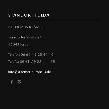
STANDORT FULDA
AUTOHAUS KRÄMER
Frankfurter Straße 21
36043 Fulda
Telefon 06 61 / 9 28 44 – 0
Telefax 06 61 / 9 28 44 – 15
info@kraemer-autohaus.de