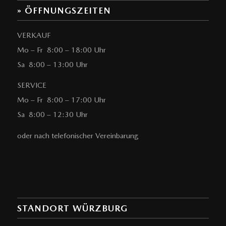
» ÖFFNUNGSZEITEN
VERKAUF
Mo – Fr 8:00 – 18:00 Uhr
Sa 8:00 – 13:00 Uhr
SERVICE
Mo – Fr 8:00 – 17:00 Uhr
Sa 8:00 – 12:30 Uhr
oder nach telefonischer Vereinbarung
STANDORT WÜRZBURG