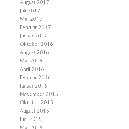
August 2017
Juli 2017
Mai 2017
Februar 2017
Januar 2017
Oktober 2016
August 2016
Mai 2016
April 2016
Februar 2016
Januar 2016
November 2015
Oktober 2015
August 2015
Juni 2015
Mai 2015