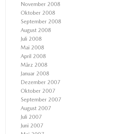
November 2008
Oktober 2008
September 2008
August 2008
Juli 2008
Mai 2008
April 2008
März 2008
Januar 2008
Dezember 2007
Oktober 2007
September 2007
August 2007
Juli 2007
Juni 2007