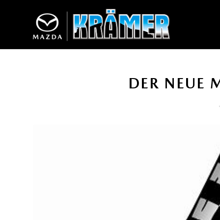
DER NEUE M