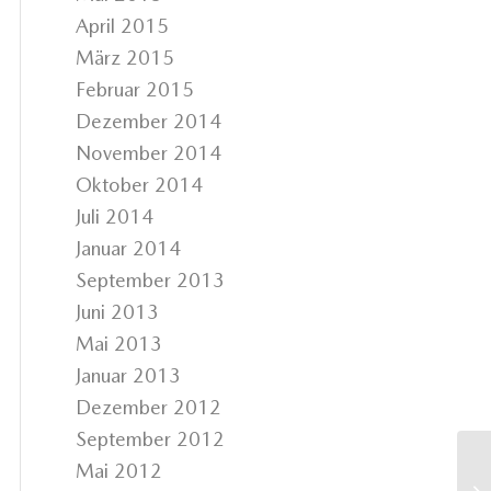
April 2015
März 2015
Februar 2015
Dezember 2014
November 2014
Oktober 2014
Juli 2014
Januar 2014
September 2013
Juni 2013
Mai 2013
Januar 2013
Dezember 2012
September 2012
Mai 2012