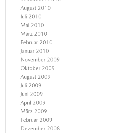
August 2010
Juli 2010
Mai 2010
März 2010
Februar 2010
Januar 2010
November 2009
Oktober 2009
August 2009
Juli 2009
Juni 2009
April 2009
März 2009
Februar 2009
Dezember 2008