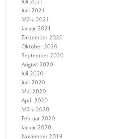
Juli 2021
Juni 2021
März 2021
Januar 2021
Dezember 2020
Oktober 2020
September 2020
August 2020
Juli 2020
Juni 2020
Mai 2020
April 2020
März 2020
Februar 2020
Januar 2020
November 2019