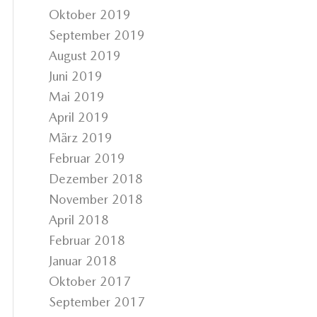
Oktober 2019
September 2019
August 2019
Juni 2019
Mai 2019
April 2019
März 2019
Februar 2019
Dezember 2018
November 2018
April 2018
Februar 2018
Januar 2018
Oktober 2017
September 2017