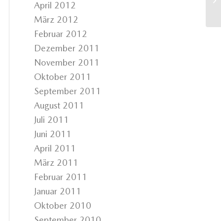
April 2012
März 2012
Februar 2012
Dezember 2011
November 2011
Oktober 2011
September 2011
August 2011
Juli 2011
Juni 2011
April 2011
März 2011
Februar 2011
Januar 2011
Oktober 2010
September 2010