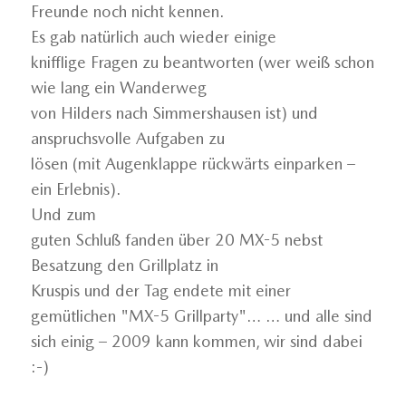
Freunde noch nicht kennen.
Es gab natürlich auch wieder einige
knifflige Fragen zu beantworten (wer weiß schon
wie lang ein Wanderweg
von Hilders nach Simmershausen ist) und
anspruchsvolle Aufgaben zu
lösen (mit Augenklappe rückwärts einparken –
ein Erlebnis).
Und zum
guten Schluß fanden über 20 MX-5 nebst
Besatzung den Grillplatz in
Kruspis und der Tag endete mit einer
gemütlichen "MX-5 Grillparty"… … und alle sind
sich einig – 2009 kann kommen, wir sind dabei
:-)