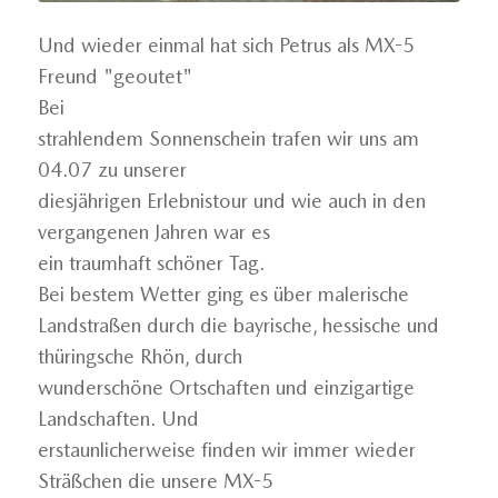
Und wieder einmal hat sich Petrus als MX-5
Freund "geoutet"
Bei
strahlendem Sonnenschein trafen wir uns am
04.07 zu unserer
diesjährigen Erlebnistour und wie auch in den
vergangenen Jahren war es
ein traumhaft schöner Tag.
Bei bestem Wetter ging es über malerische
Landstraßen durch die bayrische, hessische und
thüringsche Rhön, durch
wunderschöne Ortschaften und einzigartige
Landschaften. Und
erstaunlicherweise finden wir immer wieder
Sträßchen die unsere MX-5