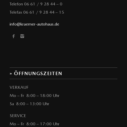
Telefon 06 61 / 9 28 44 – 0
Telefax 06 61 / 9 28 44 – 15
info@kraemer-autohaus.de
» ÖFFNUNGSZEITEN
VERKAUF
Mo – Fr 8:00 – 18:00 Uhr
Sa 8:00 – 13:00 Uhr
SERVICE
Mo – Fr 8:00 – 17:00 Uhr