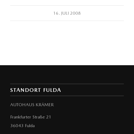
16. JULI 2008
STANDORT FULDA
AUTOHAUS KRÄMER
Frankfurter Straße 21
36043 Fulda