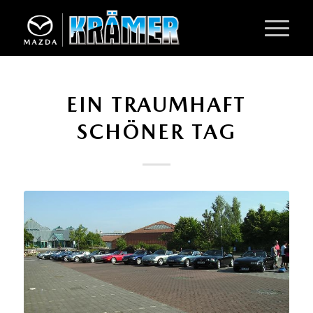
EIN TRAUMHAFT
SCHÖNER TAG