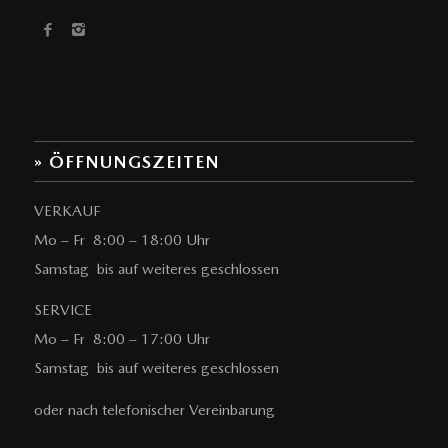
» ÖFFNUNGSZEITEN
VERKAUF
Mo – Fr 8:00 – 18:00 Uhr
Samstag bis auf weiteres geschlossen
SERVICE
Mo – Fr 8:00 – 17:00 Uhr
Samstag bis auf weiteres geschlossen
oder nach telefonischer Vereinbarung