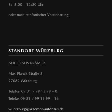
Sa 8:00 – 12:30 Uhr
oder nach telefonischer Vereinbarung
STANDORT WÜRZBURG
AUTOHAUS KRÄMER
Max-Planck-Straße 8
97082 Würzburg
Telefon 09 31 / 99 13 99 – 0
Telefax 09 31 / 99 13 99 – 16
wuerzburg@kraemer-autohaus.de