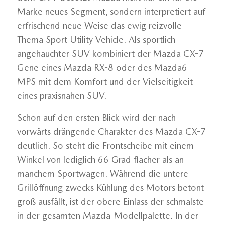
Marke neues Segment, sondern interpretiert auf
erfrischend neue Weise das ewig reizvolle
Thema Sport Utility Vehicle. Als sportlich
angehauchter SUV kombiniert der Mazda CX-7
Gene eines Mazda RX-8 oder des Mazda6
MPS mit dem Komfort und der Vielseitigkeit
eines praxisnahen SUV.
Schon auf den ersten Blick wird der nach
vorwärts drängende Charakter des Mazda CX-7
deutlich. So steht die Frontscheibe mit einem
Winkel von lediglich 66 Grad flacher als an
manchem Sportwagen. Während die untere
Grillöffnung zwecks Kühlung des Motors betont
groß ausfällt, ist der obere Einlass der schmalste
in der gesamten Mazda-Modellpalette. In der