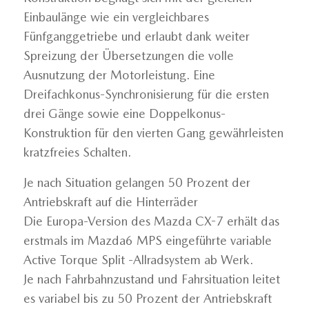
Einbaulänge wie ein vergleichbares
Fünfganggetriebe und erlaubt dank weiter
Spreizung der Übersetzungen die volle
Ausnutzung der Motorleistung. Eine
Dreifachkonus-Synchronisierung für die ersten
drei Gänge sowie eine Doppelkonus-
Konstruktion für den vierten Gang gewährleisten
kratzfreies Schalten.
Je nach Situation gelangen 50 Prozent der
Antriebskraft auf die Hinterräder
Die Europa-Version des Mazda CX-7 erhält das
erstmals im Mazda6 MPS eingeführte variable
Active Torque Split -Allradsystem ab Werk.
Je nach Fahrbahnzustand und Fahrsituation leitet
es variabel bis zu 50 Prozent der Antriebskraft