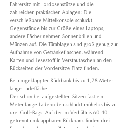
Fahrersitz mit Lordosenstütze und die
zahlreichen praktischen Ablagen: Die
verschließbare Mittelkonsole schluckt
Gegenstände bis zur Größe eines Laptops,
andere Fächer nehmen Sonnenbrillen und
Münzen auf. Die Türablagen sind groß genug zur
Aufnahme von Getränkeflaschen, während
Karten und Lesestoff in Verstautaschen an den
Rückseiten der Vordersitze Platz finden.
Bei umgeklappter Rückbank bis zu 1,78 Meter
lange Ladefläche
Der schon bei aufgestellten Sitzen fast ein
Meter lange Ladeboden schluckt mühelos bis zu
drei Golf-Bags. Auf der im Verhältnis 60:40
getrennt umklappbaren Rückbank finden drei