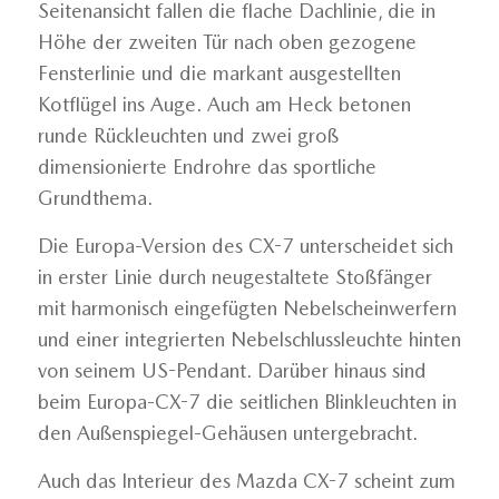
Seitenansicht fallen die flache Dachlinie, die in
Höhe der zweiten Tür nach oben gezogene
Fensterlinie und die markant ausgestellten
Kotflügel ins Auge. Auch am Heck betonen
runde Rückleuchten und zwei groß
dimensionierte Endrohre das sportliche
Grundthema.
Die Europa-Version des CX-7 unterscheidet sich
in erster Linie durch neugestaltete Stoßfänger
mit harmonisch eingefügten Nebelscheinwerfern
und einer integrierten Nebelschlussleuchte hinten
von seinem US-Pendant. Darüber hinaus sind
beim Europa-CX-7 die seitlichen Blinkleuchten in
den Außenspiegel-Gehäusen untergebracht.
Auch das Interieur des Mazda CX-7 scheint zum