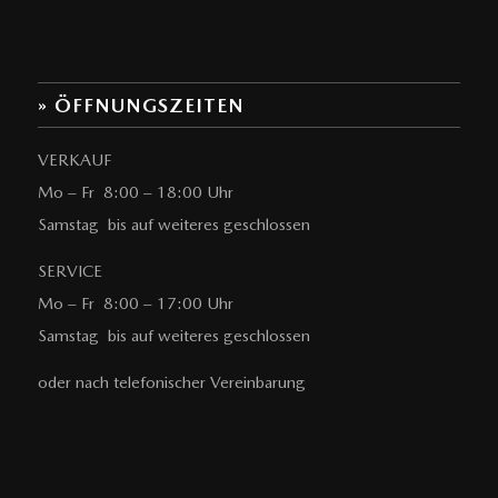
» ÖFFNUNGSZEITEN
VERKAUF
Mo – Fr 8:00 – 18:00 Uhr
Samstag bis auf weiteres geschlossen
SERVICE
Mo – Fr 8:00 – 17:00 Uhr
Samstag bis auf weiteres geschlossen
oder nach telefonischer Vereinbarung