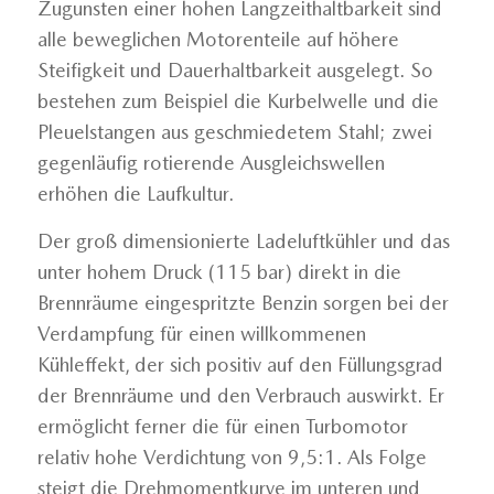
Zugunsten einer hohen Langzeithaltbarkeit sind
alle beweglichen Motorenteile auf höhere
Steifigkeit und Dauerhaltbarkeit ausgelegt. So
bestehen zum Beispiel die Kurbelwelle und die
Pleuelstangen aus geschmiedetem Stahl; zwei
gegenläufig rotierende Ausgleichswellen
erhöhen die Laufkultur.
Der groß dimensionierte Ladeluftkühler und das
unter hohem Druck (115 bar) direkt in die
Brennräume eingespritzte Benzin sorgen bei der
Verdampfung für einen willkommenen
Kühleffekt, der sich positiv auf den Füllungsgrad
der Brennräume und den Verbrauch auswirkt. Er
ermöglicht ferner die für einen Turbomotor
relativ hohe Verdichtung von 9,5:1. Als Folge
steigt die Drehmomentkurve im unteren und