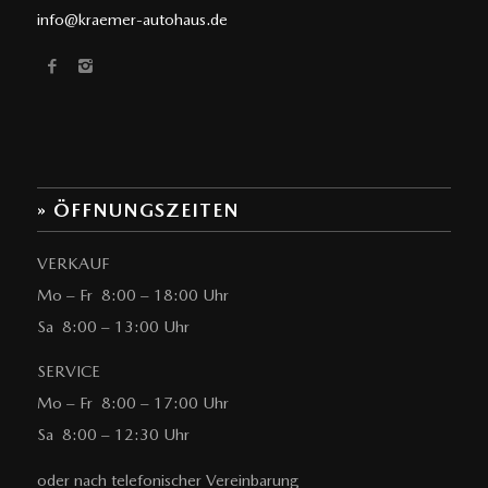
info@kraemer-autohaus.de
» ÖFFNUNGSZEITEN
VERKAUF
Mo – Fr 8:00 – 18:00 Uhr
Sa 8:00 – 13:00 Uhr
SERVICE
Mo – Fr 8:00 – 17:00 Uhr
Sa 8:00 – 12:30 Uhr
oder nach telefonischer Vereinbarung