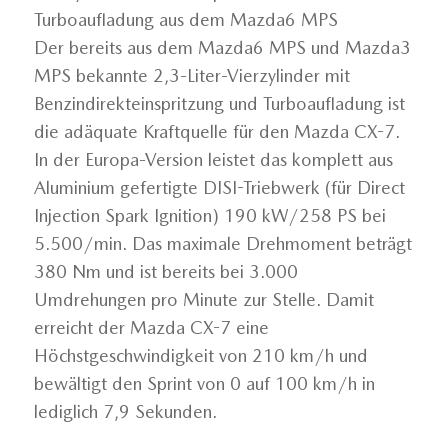
Turboaufladung aus dem Mazda6 MPS
Der bereits aus dem Mazda6 MPS und Mazda3
MPS bekannte 2,3-Liter-Vierzylinder mit
Benzindirekteinspritzung und Turboaufladung ist
die adäquate Kraftquelle für den Mazda CX-7.
In der Europa-Version leistet das komplett aus
Aluminium gefertigte DISI-Triebwerk (für Direct
Injection Spark Ignition) 190 kW/258 PS bei
5.500/min. Das maximale Drehmoment beträgt
380 Nm und ist bereits bei 3.000
Umdrehungen pro Minute zur Stelle. Damit
erreicht der Mazda CX-7 eine
Höchstgeschwindigkeit von 210 km/h und
bewältigt den Sprint von 0 auf 100 km/h in
lediglich 7,9 Sekunden.