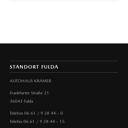
STANDORT FULDA
AUTOHAUS KRÄMER
Frankfurter Straße 21
36043 Fulda
Telefon 06 61 / 9 28 44 – 0
Telefax 06 61 / 9 28 44 – 15