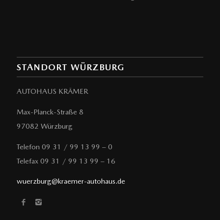
STANDORT WÜRZBURG
AUTOHAUS KRÄMER
Max-Planck-Straße 8
97082 Würzburg
Telefon 09 31 / 99 13 99 – 0
Telefax 09 31 / 99 13 99 – 16
wuerzburg@kraemer-autohaus.de