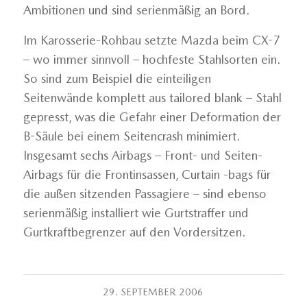
Ambitionen und sind serienmäßig an Bord.
Im Karosserie-Rohbau setzte Mazda beim CX-7
– wo immer sinnvoll – hochfeste Stahlsorten ein.
So sind zum Beispiel die einteiligen
Seitenwände komplett aus tailored blank – Stahl
gepresst, was die Gefahr einer Deformation der
B-Säule bei einem Seitencrash minimiert.
Insgesamt sechs Airbags – Front- und Seiten-
Airbags für die Frontinsassen, Curtain -bags für
die außen sitzenden Passagiere – sind ebenso
serienmäßig installiert wie Gurtstraffer und
Gurtkraftbegrenzer auf den Vordersitzen.
29. SEPTEMBER 2006