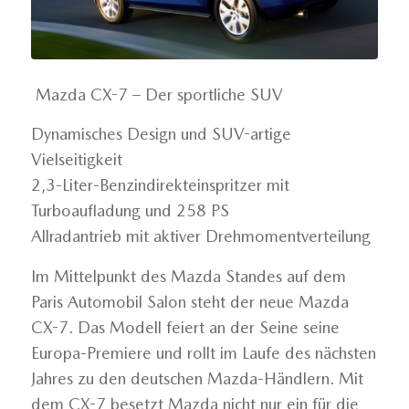
Mazda CX-7 – Der sportliche SUV
Dynamisches Design und SUV-artige
Vielseitigkeit
2,3-Liter-Benzindirekteinspritzer mit
Turboaufladung und 258 PS
Allradantrieb mit aktiver Drehmomentverteilung
Im Mittelpunkt des Mazda Standes auf dem
Paris Automobil Salon steht der neue Mazda
CX-7. Das Modell feiert an der Seine seine
Europa-Premiere und rollt im Laufe des nächsten
Jahres zu den deutschen Mazda-Händlern. Mit
dem CX-7 besetzt Mazda nicht nur ein für die