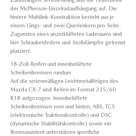
der McPherson-Einzelradaufhängung auf. Die
hintere Multilink-Konstruktion besteht aus je
einem Längs- und zwei Querlenkern pro Seite.
Zugunsten eines unzerklüfteten Laderaums sind
hier Schraubenfedern und Stoßdämpfer getrennt
platziert.
18-Zoll-Reifen und innenbelüftete
Scheibenbremsen rundum
Auf die serienmäßigen Leichtmetallfelgen des
Mazda CX-7 sind Reifen im Format 235/60
R18 aufgezogen. Innenbelüftete
Scheibenbremsen vorn und hinten, ABS, TCS
(elektronische Traktionskontrolle) und DSC
(dynamische Stabilitätskontrolle) sowie ein
Bremsassistent unterstützen sportliche