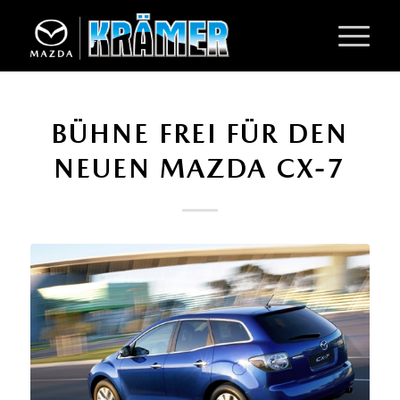
BÜHNE FREI FÜR DEN
NEUEN MAZDA CX-7