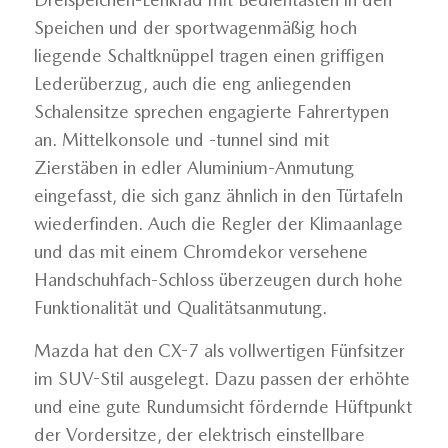
Speichen und der sportwagenmäßig hoch
liegende Schaltknüppel tragen einen griffigen
Lederüberzug, auch die eng anliegenden
Schalensitze sprechen engagierte Fahrertypen
an. Mittelkonsole und -tunnel sind mit
Zierstäben in edler Aluminium-Anmutung
eingefasst, die sich ganz ähnlich in den Türtafeln
wiederfinden. Auch die Regler der Klimaanlage
und das mit einem Chromdekor versehene
Handschuhfach-Schloss überzeugen durch hohe
Funktionalität und Qualitätsanmutung.
Mazda hat den CX-7 als vollwertigen Fünfsitzer
im SUV-Stil ausgelegt. Dazu passen der erhöhte
und eine gute Rundumsicht fördernde Hüftpunkt
der Vordersitze, der elektrisch einstellbare