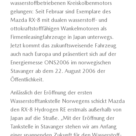
wasserstoffbetriebenen Kreiskolbenmotors
gelungen: Seit Februar sind Exemplare des
Mazda RX-8 mit dualen wasserstoff- und
ottokraftstofffähigen Wankelmotoren als
Firmenleasingfahrzeuge in Japan unterwegs.
Jetzt kommt das zukunftsweisende Fahrzeug
auch nach Europa und präsentiert sich auf der
Energiemesse ONS2006 im norwegischen
Stavanger ab dem 22. August 2006 der
Öffentlichkeit.
Anlässlich der Eröffnung der ersten
Wasserstofftankstelle Norwegens schickt Mazda
den RX-8 Hydrogen RE erstmals außerhalb von
Japan auf die Straße. „Mit der Eröffnung der
Tankstelle in Stavanger stehen wir am Anfang
einer spannenden Zukunft für den Wasserstoff-