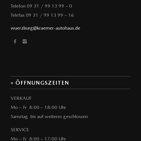
Telefon 09 31 / 99 13 99 – 0
Telefax 09 31 / 99 13 99 – 16
wuerzburg@kraemer-autohaus.de
» ÖFFNUNGSZEITEN
VERKAUF
Mo – Fr 8:00 – 18:00 Uhr
Samstag bis auf weiteres geschlossen
SERVICE
Mo – Fr 8:00 – 17:00 Uhr