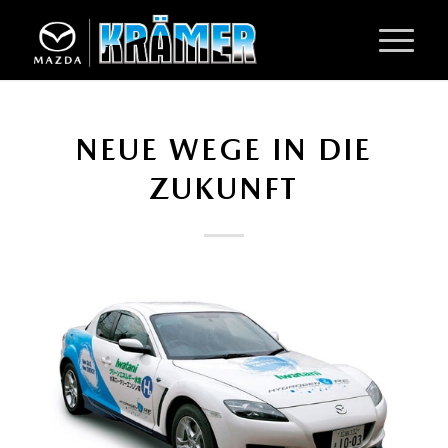
NEUE WEGE IN DIE
ZUKUNFT