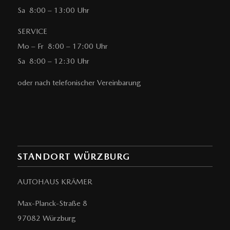
Sa 8:00 – 13:00 Uhr
SERVICE
Mo – Fr 8:00 – 17:00 Uhr
Sa 8:00 – 12:30 Uhr
oder nach telefonischer Vereinbarung
STANDORT WÜRZBURG
AUTOHAUS KRÄMER
Max-Planck-Straße 8
97082 Würzburg