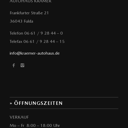
AUTOHAUS KRÄMER
Frankfurter Straße 21
36043 Fulda
Telefon 06 61 / 9 28 44 – 0
Telefax 06 61 / 9 28 44 – 15
info@kraemer-autohaus.de
» ÖFFNUNGSZEITEN
VERKAUF
Mo – Fr 8:00 – 18:00 Uhr