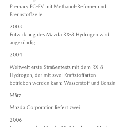
Premacy FC-EV mit Methanol-Refomer und
Brennstoffzelle
2003
Entwicklung des Mazda RX-8 Hydrogen wird
angekündigt
2004
Weltweit erste Straßentests mit dem RX-8
Hydrogen, der mit zwei Kraftstoffarten
betrieben werden kann: Wasserstoff und Benzin
März
Mazda Corporation liefert zwei
2006