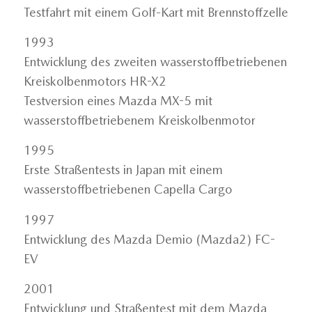
Testfahrt mit einem Golf-Kart mit Brennstoffzelle
1993
Entwicklung des zweiten wasserstoffbetriebenen
Kreiskolbenmotors HR-X2
Testversion eines Mazda MX-5 mit
wasserstoffbetriebenem Kreiskolbenmotor
1995
Erste Straßentests in Japan mit einem
wasserstoffbetriebenen Capella Cargo
1997
Entwicklung des Mazda Demio (Mazda2) FC-
EV
2001
Entwicklung und Straßentest mit dem Mazda