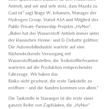
Antrieb, und wir sind sehr stolz, dass Mazda zu
Gast ist“ sagt Brage W. Johansen, Manager der
Hydrogen Group, Statoil ASA und Mitglied des
Public-Private-Partnership-Projekts „HyNor“.
„Bisher hat der Wasserstoff-Antrieb immer unter
der klassischen Henne- und Ei-Debatte gelitten:
Die Automobilindustrie wartete auf eine
flächendeckende Versorgung mit
Wasserstofftankstellen, die Treibstofflieferanten
warteten auf die Produktion entsprechender
Fahrzeuge. Wir haben das
Risiko nicht gescheut, die erste Tankstelle zu
eröffnen – und die Kunden kommen von allein.“
Die Tankstelle in Stavanger ist die erste einer
ganzen Reihe von Zapfsäulen, die „HyNor“