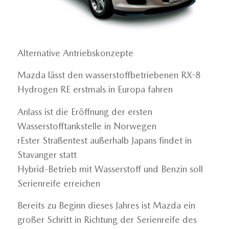
Alternative Antriebskonzepte
Mazda lässt den wasserstoffbetriebenen RX-8
Hydrogen RE erstmals in Europa fahren
Anlass ist die Eröffnung der ersten
Wasserstofftankstelle in Norwegen
rEster Straßentest außerhalb Japans findet in
Stavanger statt
Hybrid-Betrieb mit Wasserstoff und Benzin soll
Serienreife erreichen
Bereits zu Beginn dieses Jahres ist Mazda ein
großer Schritt in Richtung der Serienreife des