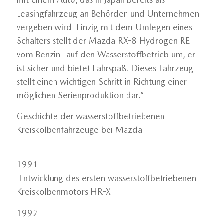
Leasingfahrzeug an Behörden und Unternehmen
vergeben wird. Einzig mit dem Umlegen eines
Schalters stellt der Mazda RX-8 Hydrogen RE
vom Benzin- auf den Wasserstoffbetrieb um, er
ist sicher und bietet Fahrspaß. Dieses Fahrzeug
stellt einen wichtigen Schritt in Richtung einer
möglichen Serienproduktion dar.“
Geschichte der wasserstoffbetriebenen
Kreiskolbenfahrzeuge bei Mazda
1991
Entwicklung des ersten wasserstoffbetriebenen
Kreiskolbenmotors HR-X
1992