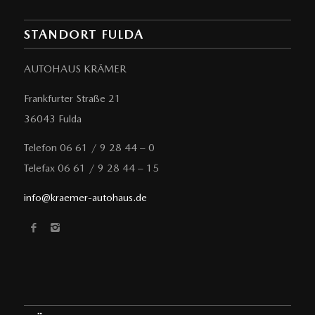
STANDORT FULDA
AUTOHAUS KRÄMER
Frankfurter Straße 21
36043 Fulda
Telefon 06 61 / 9 28 44 – 0
Telefax 06 61 / 9 28 44 – 15
info@kraemer-autohaus.de