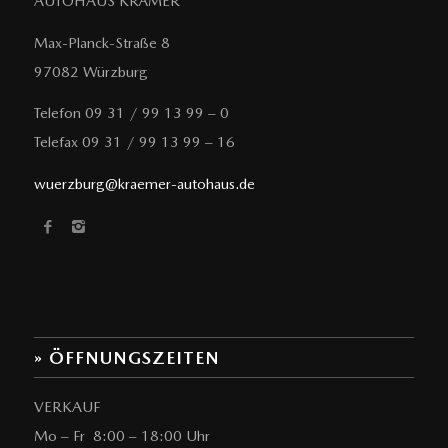
AUTOHAUS KRÄMER
Max-Planck-Straße 8
97082 Würzburg
Telefon 09 31 / 99 13 99 – 0
Telefax 09 31 / 99 13 99 – 16
wuerzburg@kraemer-autohaus.de
» ÖFFNUNGSZEITEN
VERKAUF
Mo – Fr 8:00 – 18:00 Uhr