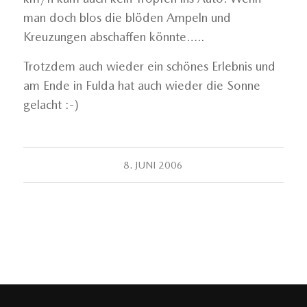
man doch blos die blöden Ampeln und
Kreuzungen abschaffen könnte…..
Trotzdem auch wieder ein schönes Erlebnis und
am Ende in Fulda hat auch wieder die Sonne
gelacht :-)
8. JUNI 2006