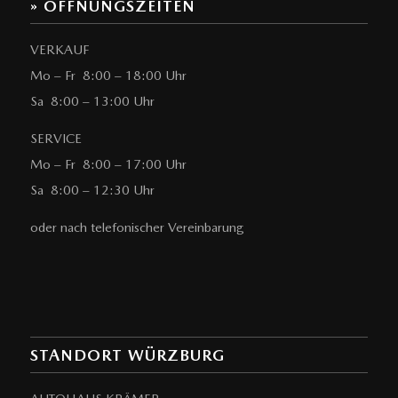
» ÖFFNUNGSZEITEN
VERKAUF
Mo – Fr 8:00 – 18:00 Uhr
Sa 8:00 – 13:00 Uhr
SERVICE
Mo – Fr 8:00 – 17:00 Uhr
Sa 8:00 – 12:30 Uhr
oder nach telefonischer Vereinbarung
STANDORT WÜRZBURG