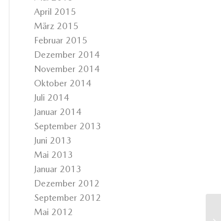
April 2015
März 2015
Februar 2015
Dezember 2014
November 2014
Oktober 2014
Juli 2014
Januar 2014
September 2013
Juni 2013
Mai 2013
Januar 2013
Dezember 2012
September 2012
Mai 2012