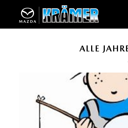
ALLE JAHRE