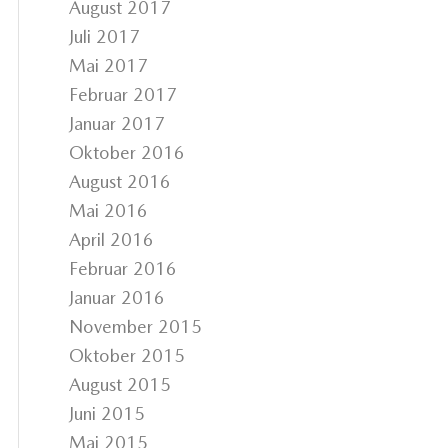
August 2017
Juli 2017
Mai 2017
Februar 2017
Januar 2017
Oktober 2016
August 2016
Mai 2016
April 2016
Februar 2016
Januar 2016
November 2015
Oktober 2015
August 2015
Juni 2015
Mai 2015