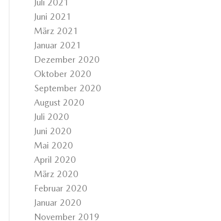
Juli 2021
Juni 2021
März 2021
Januar 2021
Dezember 2020
Oktober 2020
September 2020
August 2020
Juli 2020
Juni 2020
Mai 2020
April 2020
März 2020
Februar 2020
Januar 2020
November 2019