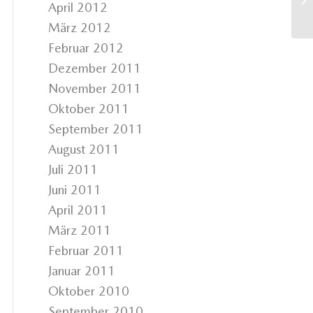
April 2012
März 2012
Februar 2012
Dezember 2011
November 2011
Oktober 2011
September 2011
August 2011
Juli 2011
Juni 2011
April 2011
März 2011
Februar 2011
Januar 2011
Oktober 2010
September 2010