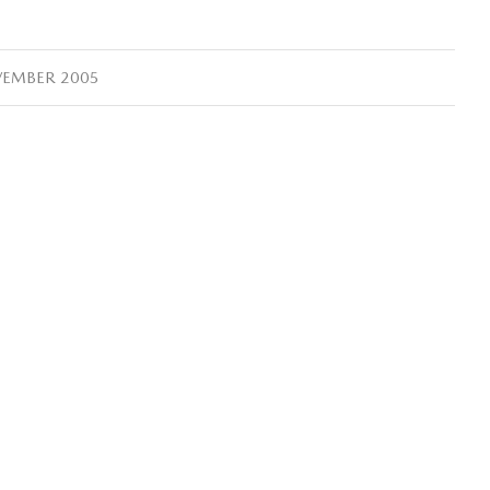
VEMBER 2005