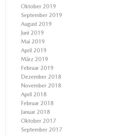
Oktober 2019
September 2019
August 2019
Juni 2019
Mai 2019
April 2019
März 2019
Februar 2019
Dezember 2018
November 2018
April 2018
Februar 2018
Januar 2018
Oktober 2017
September 2017