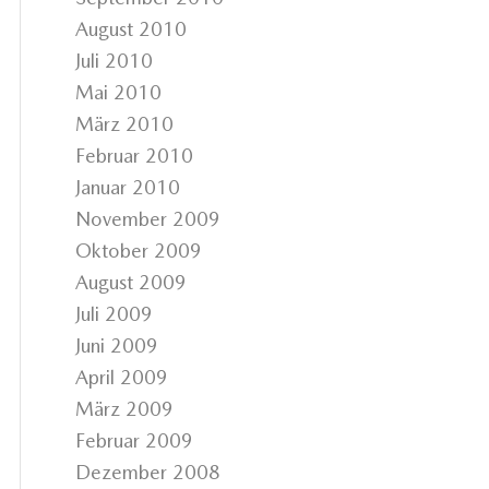
August 2010
Juli 2010
Mai 2010
März 2010
Februar 2010
Januar 2010
November 2009
Oktober 2009
August 2009
Juli 2009
Juni 2009
April 2009
März 2009
Februar 2009
Dezember 2008