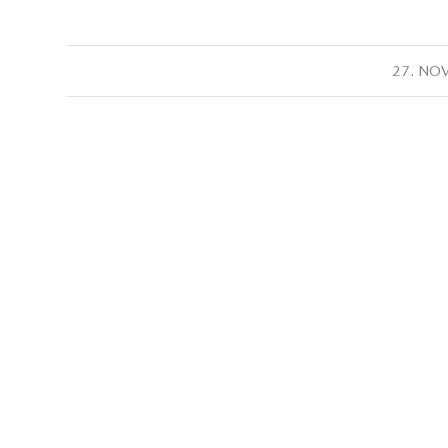
27. NO