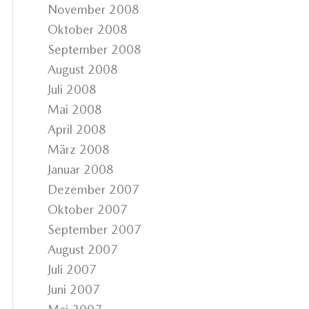
November 2008
Oktober 2008
September 2008
August 2008
Juli 2008
Mai 2008
April 2008
März 2008
Januar 2008
Dezember 2007
Oktober 2007
September 2007
August 2007
Juli 2007
Juni 2007