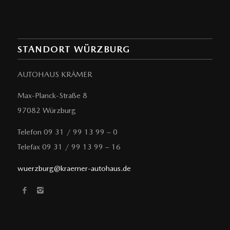
STANDORT WÜRZBURG
AUTOHAUS KRÄMER
Max-Planck-Straße 8
97082 Würzburg
Telefon 09 31 / 99 13 99 – 0
Telefax 09 31 / 99 13 99 – 16
wuerzburg@kraemer-autohaus.de