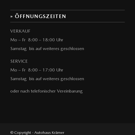
» ÖFFNUNGSZEITEN
VERKAUF
Mo – Fr 8:00 – 18:00 Uhr
Samstag bis auf weiteres geschlossen
SERVICE
Mo – Fr 8:00 – 17:00 Uhr
Samstag bis auf weiteres geschlossen
oder nach telefonischer Vereinbarung
© Copyright - Autohaus Krämer