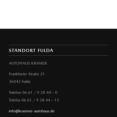
STANDORT FULDA
AUTOHAUS KRÄMER
Frankfurter Straße 21
36043 Fulda
Telefon 06 61 / 9 28 44 – 0
Telefax 06 61 / 9 28 44 – 15
info@kraemer-autohaus.de