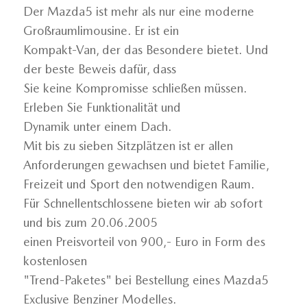
Der Mazda5 ist mehr als nur eine moderne
Großraumlimousine. Er ist ein
Kompakt-Van, der das Besondere bietet. Und
der beste Beweis dafür, dass
Sie keine Kompromisse schließen müssen.
Erleben Sie Funktionalität und
Dynamik unter einem Dach.
Mit bis zu sieben Sitzplätzen ist er allen
Anforderungen gewachsen und bietet Familie,
Freizeit und Sport den notwendigen Raum.
Für Schnellentschlossene bieten wir ab sofort
und bis zum 20.06.2005
einen Preisvorteil von 900,- Euro in Form des
kostenlosen
"Trend-Paketes" bei Bestellung eines Mazda5
Exclusive Benziner Modelles.