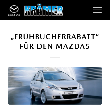
„FRÜHBUCHERRABATT“
FÜR DEN MAZDA5