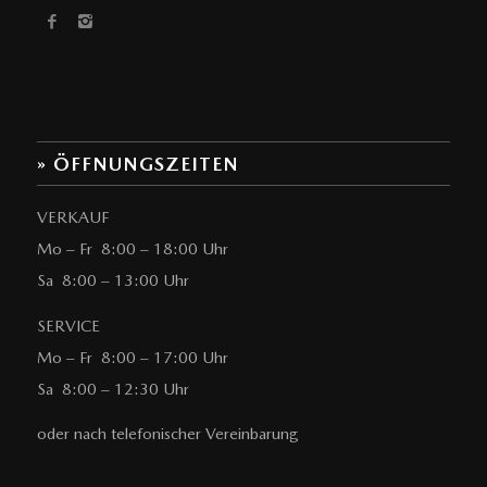
» ÖFFNUNGSZEITEN
VERKAUF
Mo – Fr 8:00 – 18:00 Uhr
Sa 8:00 – 13:00 Uhr
SERVICE
Mo – Fr 8:00 – 17:00 Uhr
Sa 8:00 – 12:30 Uhr
oder nach telefonischer Vereinbarung