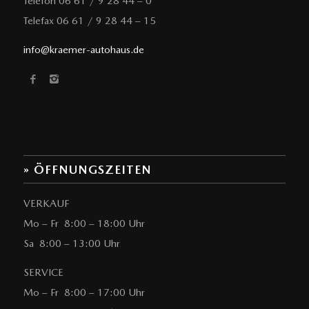
Telefon 06 61 / 9 28 44 – 0
Telefax 06 61 / 9 28 44 – 15
info@kraemer-autohaus.de
» ÖFFNUNGSZEITEN
VERKAUF
Mo – Fr 8:00 – 18:00 Uhr
Sa 8:00 – 13:00 Uhr
SERVICE
Mo – Fr 8:00 – 17:00 Uhr