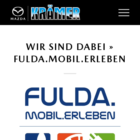
WIR SIND DABEI »
FULDA.MOBIL.ERLEBEN