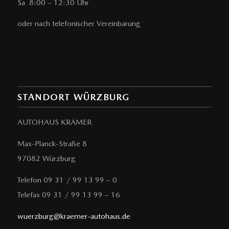
Sa 8:00 – 12:30 Uhr
oder nach telefonischer Vereinbarung
STANDORT WÜRZBURG
AUTOHAUS KRÄMER
Max-Planck-Straße 8
97082 Würzburg
Telefon 09 31 / 99 13 99 – 0
Telefax 09 31 / 99 13 99 – 16
wuerzburg@kraemer-autohaus.de