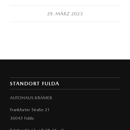
29. MÄRZ 2023
STANDORT FULDA
AUTOHAUS KRÄMER
Frankfurter Straße 21
36043 Fulda