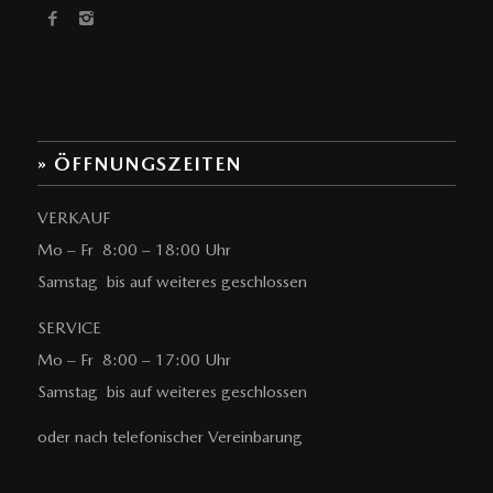
» ÖFFNUNGSZEITEN
VERKAUF
Mo – Fr 8:00 – 18:00 Uhr
Samstag bis auf weiteres geschlossen
SERVICE
Mo – Fr 8:00 – 17:00 Uhr
Samstag bis auf weiteres geschlossen
oder nach telefonischer Vereinbarung