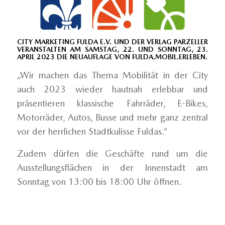
CITY MARKETING FULDA E.V. UND DER VERLAG PARZELLER
VERANSTALTEN AM SAMSTAG, 22. UND SONNTAG, 23.
APRIL 2023 DIE NEUAUFLAGE VON FULDA.MOBIL.ERLEBEN.
„Wir machen das Thema Mobilität in der City
auch 2023 wieder hautnah erlebbar und
präsentieren klassische Fahrräder, E-Bikes,
Motorräder, Autos, Busse und mehr ganz zentral
vor der herrlichen Stadtkulisse Fuldas.“
Zudem dürfen die Geschäfte rund um die
Ausstellungsflächen in der Innenstadt am
Sonntag von 13:00 bis 18:00 Uhr öffnen.